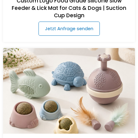
Custom Logo Food Grade Silicone Slow
Feeder & Lick Mat for Cats & Dogs | Suction
Cup Design
Jetzt Anfrage senden