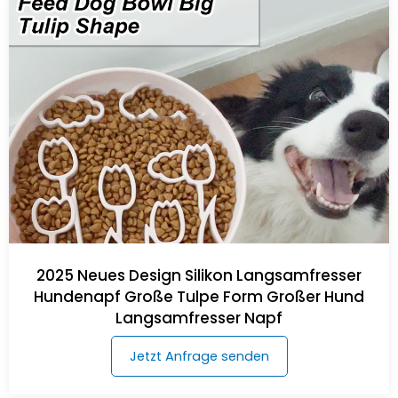
2025 Neues Design Silikon Langsamfresser
Hundenapf Große Tulpe Form Großer Hund
Langsamfresser Napf
Jetzt Anfrage senden