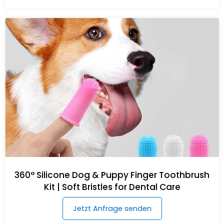
360° Silicone Dog & Puppy Finger Toothbrush
Kit | Soft Bristles for Dental Care
Jetzt Anfrage senden