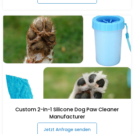
Custom 2-in-1 Silicone Dog Paw Cleaner
Manufacturer
Jetzt Anfrage senden