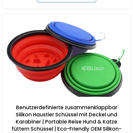
Benutzerdefinierte zusammenklappbar
Silikon Haustier Schüssel mit Deckel und
Karabiner | Portable Reise Hund & Katze
füttern Schüssel | Eco-Friendly OEM Silikon-