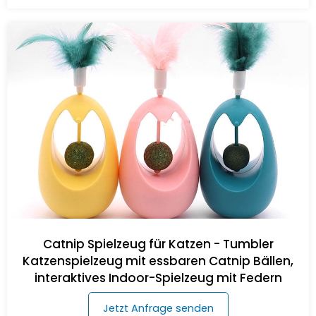
Catnip Spielzeug für Katzen - Tumbler
Katzenspielzeug mit essbaren Catnip Bällen,
interaktives Indoor-Spielzeug mit Federn
Jetzt Anfrage senden