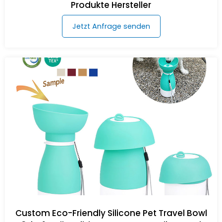
Produkte Hersteller
Jetzt Anfrage senden
Custom Eco-Friendly Silicone Pet Travel Bowl