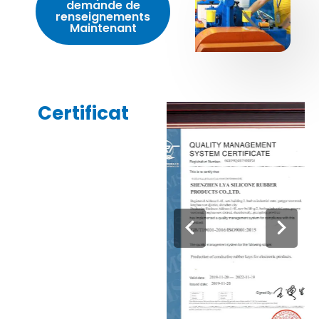
demande de
renseignements
Maintenant
Certificat