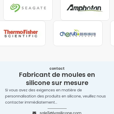
contact
Fabricant de moules en
silicone sur mesure
Si vous avez des exigences en matière de
personnalisation des produits en silicone, veuillez nous
contacter immédiatement...
sale11@lyasilicone.com