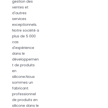
gestion des
ventes et
d'autres
services
exceptionnels.
Notre société a
plus de 5 000
cas
d'expérience
dans le
développemen
t de produits
en
silicone.Nous
sommes un
fabricant
professionnel
de produits en
silicone dans le