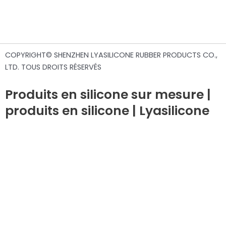
COPYRIGHT© SHENZHEN LYASILICONE RUBBER PRODUCTS CO.,
LTD. TOUS DROITS RÉSERVÉS
Produits en silicone sur mesure |
produits en silicone | Lyasilicone