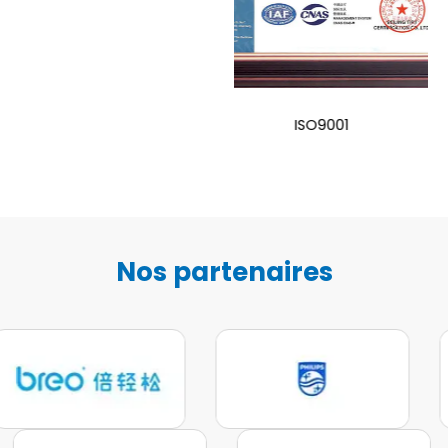
FDA
ISO9001
Nos partenaires