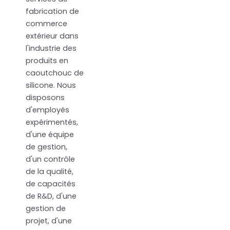
fabrication de
commerce
extérieur dans
l'industrie des
produits en
caoutchouc de
silicone. Nous
disposons
d'employés
expérimentés,
d'une équipe
de gestion,
d'un contrôle
de la qualité,
de capacités
de R&D, d'une
gestion de
projet, d'une