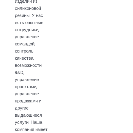
изделий из
силиконовой
резины. У нас
есть опытные
сотрудники,
управление
командой,
контроль
качества,
возможности
R&D,
управление
проектами,
управление
продажами и
другие
выдающиеся
услуги. Наша
компания имеет