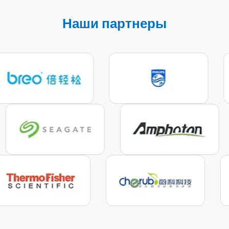
Наши партнеры