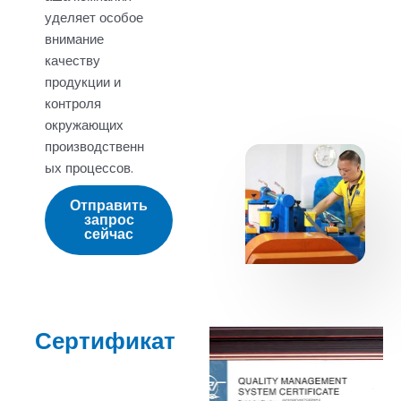
уделяет особое
внимание
качеству
продукции и
контроля
окружающих
производственн
ых процессов.
Отправить
запрос
сейчас
Сертификат