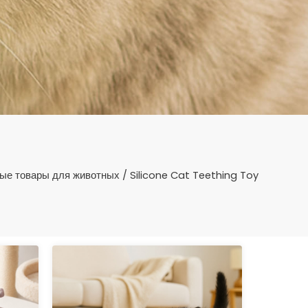
ые товары для животных
/ Silicone Cat Teething Toy