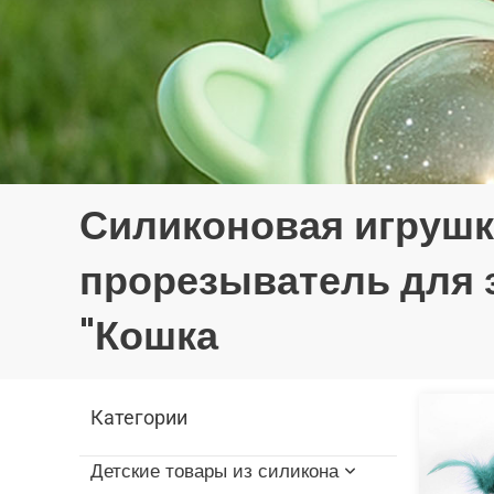
Силиконовая игрушк
прорезыватель для 
"Кошка
Категории
Детские товары из силикона