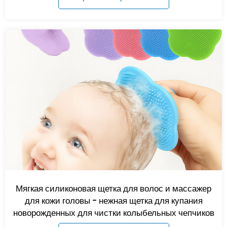
Мягкая силиконовая щетка для волос и массажер
для кожи головы - нежная щетка для купания
новорожденных для чистки колыбельных чепчиков