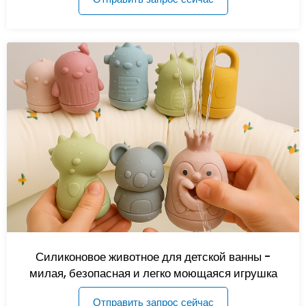
Силиконовое животное для детской ванны -
милая, безопасная и легко моющаяся игрушка
Отправить запрос сейчас