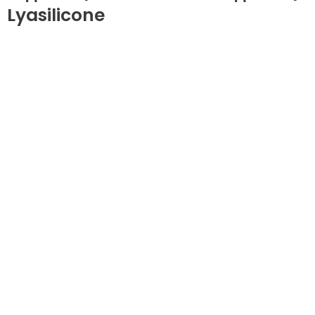
Lyasilicone