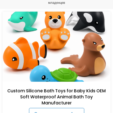
младенцев
Custom Silicone Bath Toys for Baby Kids OEM
Soft Waterproof Animal Bath Toy
Manufacturer