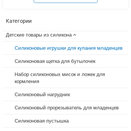
Категории
Детские товары из силикона
Силиконовые игрушки для купания младенцев
Силиконовая щетка для бутылочек
Набор силиконовых мисок и ложек для
кормления
Силиконовый нагрудник
Силиконовый прорезыватель для младенцев
Силиконовая пустышка