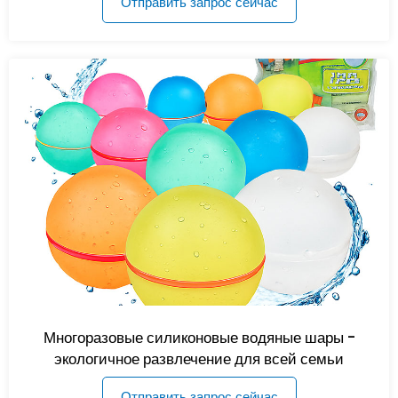
Отправить запрос сейчас
Многоразовые силиконовые водяные шары -
экологичное развлечение для всей семьи
Отправить запрос сейчас