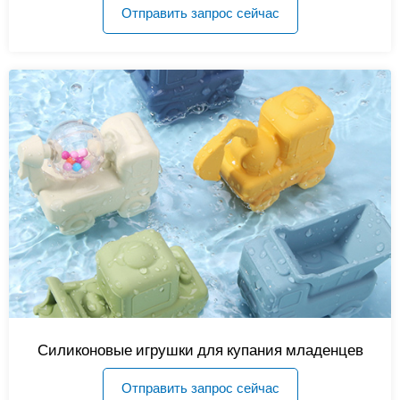
Отправить запрос сейчас
Силиконовые игрушки для купания младенцев
Отправить запрос сейчас