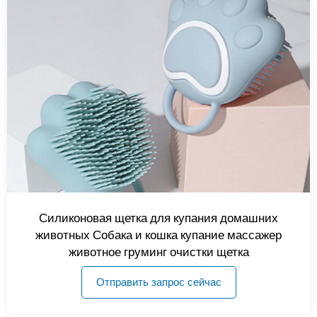
Силиконовая щетка для купания домашних
животных Собака и кошка купание массажер
животное груминг очистки щетка
Отправить запрос сейчас