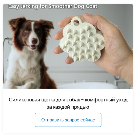
Силиконовая щетка для собак - комфортный уход
за каждой прядью
Отправить запрос сейчас