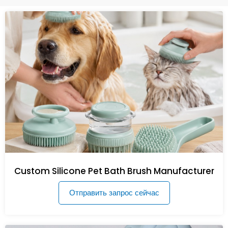
Custom Silicone Pet Bath Brush Manufacturer
Отправить запрос сейчас