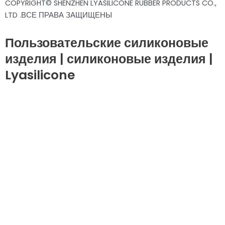
COPYRIGHT© SHENZHEN LYASILICONE RUBBER PRODUCTS CO.,
LTD .ВСЕ ПРАВА ЗАЩИЩЕНЫ
Пользовательские силиконовые
изделия | силиконовые изделия |
Lyasilicone