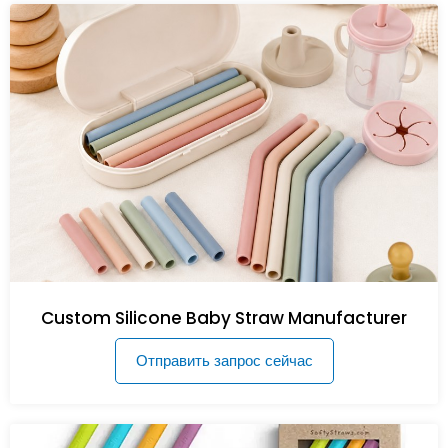
Custom Silicone Baby Straw Manufacturer
Отправить запрос сейчас