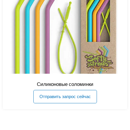
Силиконовые соломинки
Отправить запрос сейчас