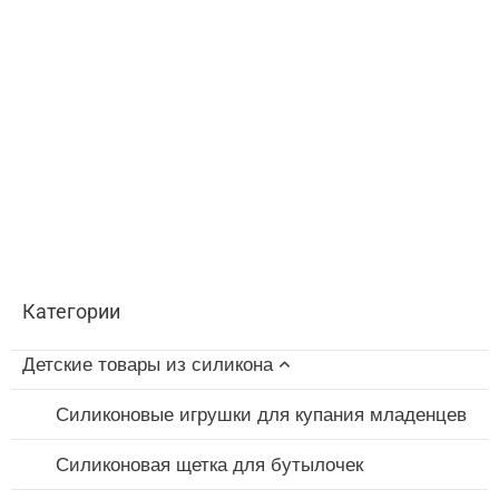
Категории
Детские товары из силикона
Силиконовые игрушки для купания младенцев
Силиконовая щетка для бутылочек