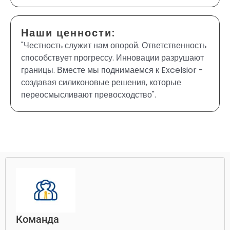
Наши ценности:
"Честность служит нам опорой. Ответственность
способствует прогрессу. Инновации разрушают
границы. Вместе мы поднимаемся к Excelsior -
создавая силиконовые решения, которые
переосмысливают превосходство".
Команда