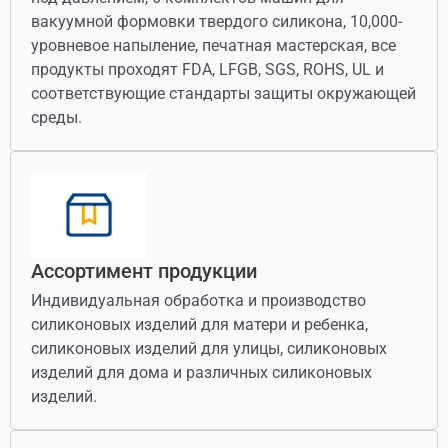
вакуумной формовки твердого силикона, 10,000-
уровневое напыление, печатная мастерская, все
продукты проходят FDA, LFGB, SGS, ROHS, UL и
соответствующие стандарты защиты окружающей
среды.
Ассортимент продукции
Индивидуальная обработка и производство
силиконовых изделий для матери и ребенка,
силиконовых изделий для улицы, силиконовых
изделий для дома и различных силиконовых
изделий.