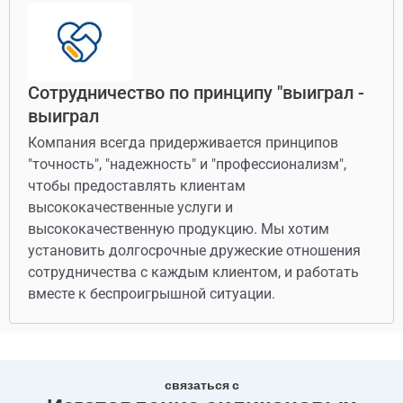
Сотрудничество по принципу "выиграл -
выиграл
Компания всегда придерживается принципов
"точность", "надежность" и "профессионализм",
чтобы предоставлять клиентам
высококачественные услуги и
высококачественную продукцию. Мы хотим
установить долгосрочные дружеские отношения
сотрудничества с каждым клиентом, и работать
вместе к беспроигрышной ситуации.
связаться с