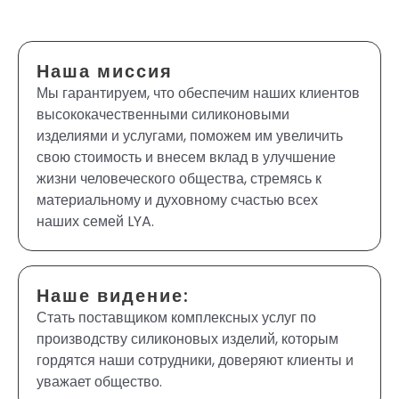
Наша миссия
Мы гарантируем, что обеспечим наших клиентов
высококачественными силиконовыми
изделиями и услугами, поможем им увеличить
свою стоимость и внесем вклад в улучшение
жизни человеческого общества, стремясь к
материальному и духовному счастью всех
наших семей LYA.
Наше видение:
Стать поставщиком комплексных услуг по
производству силиконовых изделий, которым
гордятся наши сотрудники, доверяют клиенты и
уважает общество.