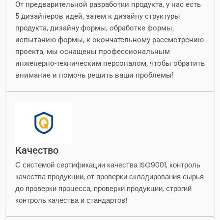
От предварительной разработки продукта, у нас есть
5 дизайнеров идей, затем к дизайну структуры
продукта, дизайну формы, обработке формы,
испытанию формы, к окончательному рассмотрению
проекта, мы оснащены профессиональным
инженерно-техническим персоналом, чтобы обратить
внимание и помочь решить ваши проблемы!
Качество
С системой сертификации качества ISO9001, контроль
качества продукции, от проверки складирования сырья
до проверки процесса, проверки продукции, строгий
контроль качества и стандартов!