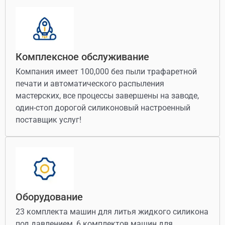
Комплексное обслуживание
Компания имеет 100,000 без пыли трафаретной
печати и автоматического распыления
мастерских, все процессы завершены на заводе,
один-стоп дорогой силиконовый настроенный
поставщик услуг!
Оборудование
23 комплекта машин для литья жидкого силикона
под давлением, 6 комплектов машин для