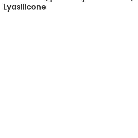
Lyasilicone