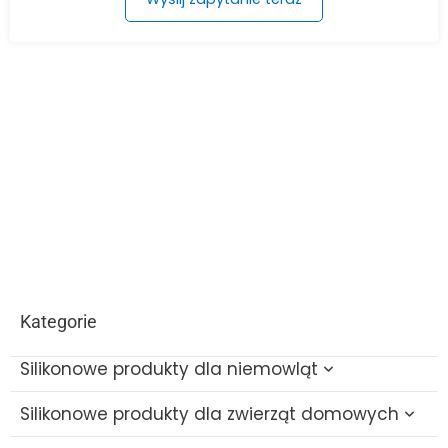
Kategorie
Silikonowe produkty dla niemowląt
Silikonowe produkty dla zwierząt domowych
Silikonowe zabawki do kąpieli dla niemowląt