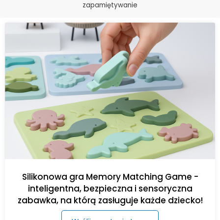
zapamiętywanie
Silikonowa gra Memory Matching Game -
inteligentna, bezpieczna i sensoryczna
zabawka, na którą zasługuje każde dziecko!