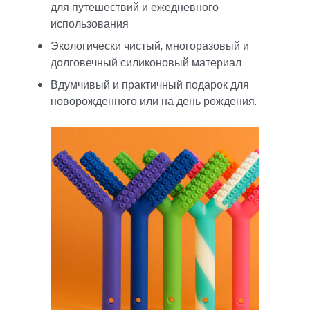
для путешествий и ежедневного
использования
Экологически чистый, многоразовый и
долговечный силиконовый материал
Вдумчивый и практичный подарок для
новорожденного или на день рождения.