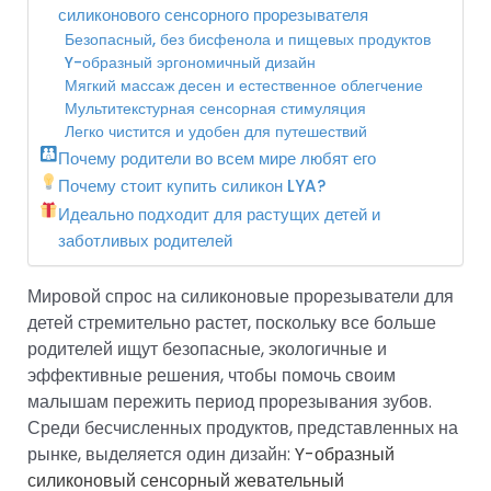
силиконового сенсорного прорезывателя
Безопасный, без бисфенола и пищевых продуктов
Y-образный эргономичный дизайн
Мягкий массаж десен и естественное облегчение
Мультитекстурная сенсорная стимуляция
Легко чистится и удобен для путешествий
Почему родители во всем мире любят его
Почему стоит купить силикон LYA?
Идеально подходит для растущих детей и
заботливых родителей
Мировой спрос на силиконовые прорезыватели для
детей стремительно растет, поскольку все больше
родителей ищут безопасные, экологичные и
эффективные решения, чтобы помочь своим
малышам пережить период прорезывания зубов.
Среди бесчисленных продуктов, представленных на
рынке, выделяется один дизайн:
Y-образный
силиконовый сенсорный жевательный