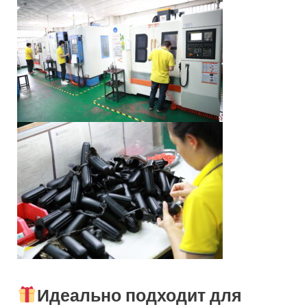
Идеально подходит для