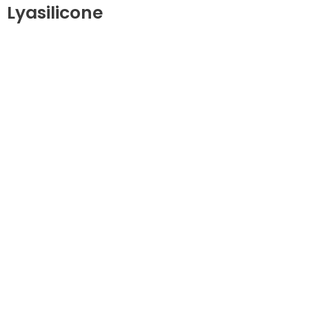
Lyasilicone