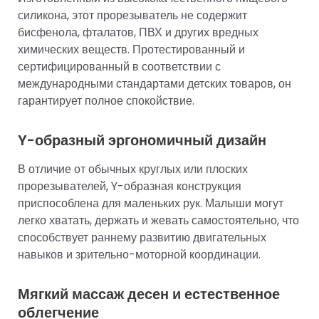
силикона, этот прорезыватель не содержит
бисфенола, фталатов, ПВХ и других вредных
химических веществ. Протестированный и
сертифицированный в соответствии с
международными стандартами детских товаров, он
гарантирует полное спокойствие.
Y-образный эргономичный дизайн
В отличие от обычных круглых или плоских
прорезывателей, Y-образная конструкция
приспособлена для маленьких рук. Малыши могут
легко хватать, держать и жевать самостоятельно, что
способствует раннему развитию двигательных
навыков и зрительно-моторной координации.
Мягкий массаж десен и естественное
облегчение