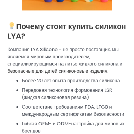
Почему стоит купить силикон
LYA?
Компания LYA Silicone - не просто поставщик, мы
являемся мировым производителем,
специализирующимся на литье жидкого силикона и
безопасные для детей силиконовые изделия.
Более 20 лет опыта производства силикона
Передовая технология формования LSR
(жидкая силиконовая резина)
Соответствие требованиям FDA, LFGB и
международным сертификатам безопасности
Гибкая OEM- и ODM-настройка для мировых
брендов