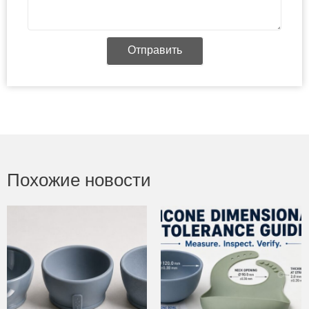
Отправить
Похожие новости