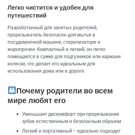
Легко чистится и удобен для
путешествий
Разработанный для занятых родителей,
прорезыватель безопасен для мытья в
посудомоечной машине, стерилизаторе и
жаропрочен. Компактный и легкий, он легко
помещается в сумке для подгузников или кармане
коляски, что делает его идеальным для
использования дома или в дороге.
Почему родители во всем
мире любят его
Уменьшает дискомфорт при прорезывании
зубов естественным и безопасным образом
Легкий и портативный - идеально подходит