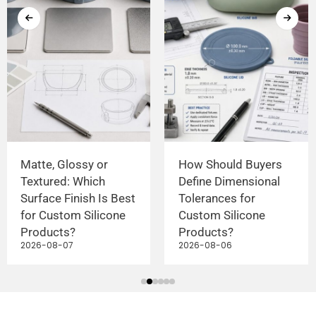
Matte, Glossy or
How Should Buyers
Textured: Which
Define Dimensional
Surface Finish Is Best
Tolerances for
for Custom Silicone
Custom Silicone
Products?
Products?
2026-08-07
2026-08-06