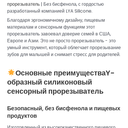
прорезыватель
| Без бисфенола, с гордостью
разработанный компанией LYA Silicone.
Благодаря эргономичному дизайну, пищевым
материалам и сенсорным функциям этот
прорезыватель завоевал доверие семей в США,
Европе и Азии. Это не просто прорезыватель - это
умный инструмент, который облегчает прорезывание
зубов для малышей и снимает стресс для родителей.
Основные преимущества
Y-
образный силиконовый
сенсорный прорезыватель
Безопасный, без бисфенола и пищевых
продуктов
Изготовленный из высококачественного пищевого