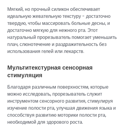
Мягкий, но прочный силикон обеспечивает
идеальную жевательную текстуру - достаточно
твердую, чтобы массировать больные десны, и
достаточно мягкую для нежного рта. Этот
натуральный прорезыватель помогает уменьшить
плач, слюнотечение и раздражительность без
использования гелей или лекарств.
Мультитекстурная сенсорная
стимуляция
Благодаря различным поверхностям, которые
можно исследовать, прорезыватель служит
инструментом сенсорного развития, стимулируя
изучение полости рта, улучшая движения языка и
способствуя развитию моторики полости рта,
необходимой для здорового роста.