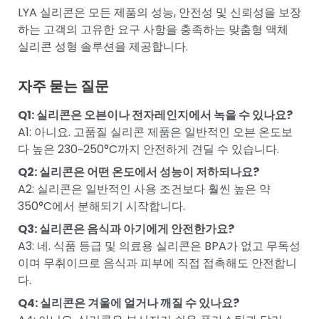
LYA 실리콘은 모든 제품의 성능, 안전성 및 신뢰성을 보장
하는 고객의 고유한 요구 사항을 충족하는 맞춤형 액체
실리콘 성형 솔루션을 제공합니다.
자주 묻는 질문
Q1: 실리콘은 오븐이나 전자레인지에서 녹을 수 있나요?
A1: 아니요. 고품질 실리콘 제품은 일반적인 오븐 온도보
다 높은 230~250°C까지 안전하게 견딜 수 있습니다.
Q2: 실리콘은 어떤 온도에서 성능이 저하되나요?
A2: 실리콘은 일반적인 사용 조건보다 훨씬 높은 약
350°C에서 분해되기 시작합니다.
Q3: 실리콘은 음식과 아기에게 안전한가요?
A3: 네. 식품 등급 및 의료용 실리콘은 BPA가 없고 무독성
이며 무취이므로 음식과 피부에 직접 접촉해도 안전합니
다.
Q4: 실리콘은 겨울에 얼거나 깨질 수 있나요?