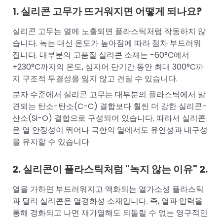
1. 실리콘 고무가 뜨거워지면 어떻게 되나요?
실리콘 고무는 열에 노출되면 플라스틱처럼 작동하지 않
습니다. 녹는 대신 온도가 높아짐에 따라 점차 부드러워
집니다. 대부분의 고품질 실리콘 소재는 -60°C에서
+230°C까지의 온도, 심지어 단기간 동안 최대 300°C까
지 구조적 무결성을 잃지 않고 견딜 수 있습니다.
분자 수준에서 실리콘 고무는 대부분의 플라스틱에서 발
견되는 탄소-탄소(C-C) 결합보다 훨씬 더 강한 실리콘-
산소(Si-O) 결합으로 구성되어 있습니다. 따라서 실리콘
은 열 안정성이 뛰어나 극한의 열에서도 유연성과 내구성
을 유지할 수 있습니다.
2. 실리콘이 플라스틱처럼 "녹지 않는 이유" 2.
열을 가하면 부드러워지고 액화되는 열가소성 플라스틱
과 달리 실리콘은 열경화성 소재입니다. 즉, 열과 압력을
통해 경화되고 나면 재가열해도 되돌릴 수 없는 영구적인