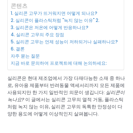
콘텐츠
1. 실리콘 고무가 뜨거워지면 어떻게 되나요?
2. 실리콘이 플라스틱처럼 "녹지 않는 이유" 2.
3. 실리콘은 저온에 어떻게 반응하나요?
4. 실리콘 고무의 주요 장점
5. 실리콘 고무는 언제 성능이 저하되거나 실패하나요?
6. 결론
자주 묻는 질문
지금 바로 문의하여 프로젝트에 대해 논의하세요:
실리콘은 현대 제조업에서 가장 다재다능한 소재 중 하나
로, 유아용 제품부터 반려동물 액세서리까지 모든 제품에
사용되지만 한 가지 일반적인 의문이 생깁니다:
실리콘이
녹나요?
이 글에서는 실리콘 고무의 열적 거동, 플라스틱
처럼 녹지 않는 이유, 실리콘 고무의 독특한 안정성이 다
양한 용도에 어떻게 이상적인지 살펴봅니다.