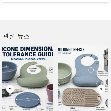
관련 뉴스