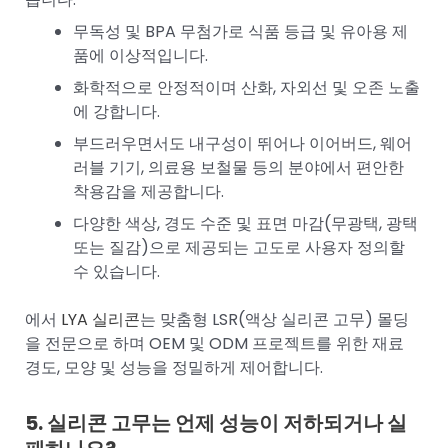
무독성 및 BPA 무첨가로 식품 등급 및 유아용 제
품에 이상적입니다.
화학적으로 안정적이며 산화, 자외선 및 오존 노출
에 강합니다.
부드러우면서도 내구성이 뛰어나 이어버드, 웨어
러블 기기, 의료용 보철물 등의 분야에서 편안한
착용감을 제공합니다.
다양한 색상, 경도 수준 및 표면 마감(무광택, 광택
또는 질감)으로 제공되는 고도로 사용자 정의할
수 있습니다.
에서
LYA 실리콘
는 맞춤형 LSR(액상 실리콘 고무) 몰딩
을 전문으로 하며 OEM 및 ODM 프로젝트를 위한 재료
경도, 모양 및 성능을 정밀하게 제어합니다.
5. 실리콘 고무는 언제 성능이 저하되거나 실