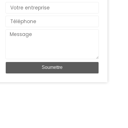
Pays
Téléphone
Message
Soumettre