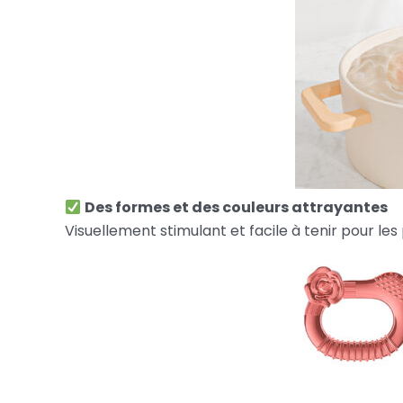
Des formes et des couleurs attrayantes
Visuellement stimulant et facile à tenir pour les