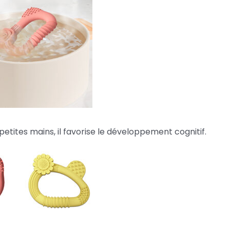
 petites mains, il favorise le développement cognitif.