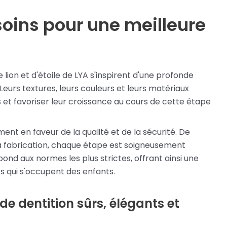
oins pour une meilleure
lion et d'étoile de LYA s'inspirent d'une profonde
urs textures, leurs couleurs et leurs matériaux
et favoriser leur croissance au cours de cette étape
ent en faveur de la qualité et de la sécurité. De
a fabrication, chaque étape est soigneusement
ond aux normes les plus strictes, offrant ainsi une
es qui s'occupent des enfants.
e dentition sûrs, élégants et