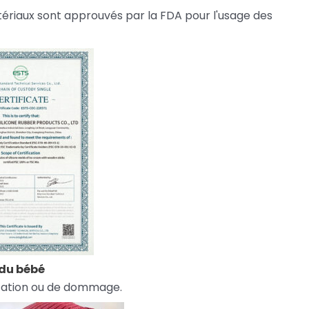
ériaux sont approuvés par la FDA pour l'usage des
 du bébé
ritation ou de dommage.