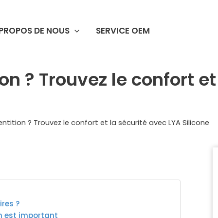
 PROPOS DE NOUS
SERVICE OEM
n ? Trouvez le confort et
tition ? Trouvez le confort et la sécurité avec LYA Silicone
ires ?
n est important