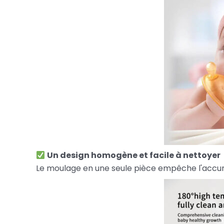
Un design homogène et facile à nettoyer
Le moulage en une seule pièce empêche l'accumul