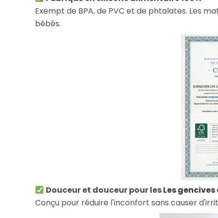
Exempt de BPA, de PVC et de phtalates. Les mat
bébés.
Douceur et douceur pour les
Les gencives
Conçu pour réduire l'inconfort sans causer d'ir