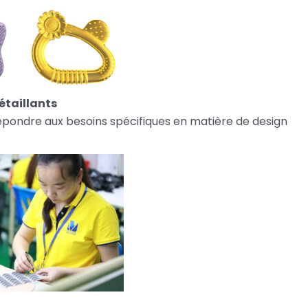
étaillants
pondre aux besoins spécifiques en matière de design