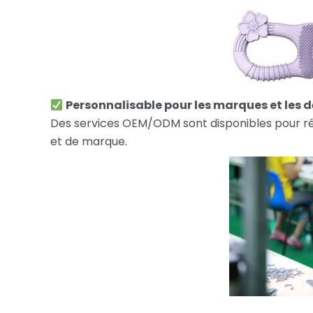
Personnalisable pour les marques et les d
Des services OEM/ODM sont disponibles pour ré
et de marque.