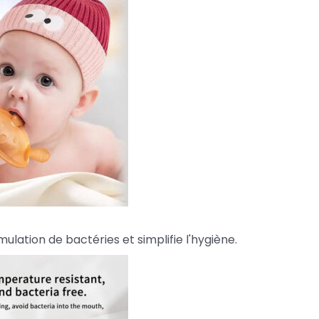
ation de bactéries et simplifie l'hygiène.