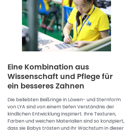
Eine Kombination aus
Wissenschaft und Pflege für
ein besseres Zahnen
Die beliebten Beißringe in Löwen- und Sternform
von LYA sind von einem tiefen Verständnis der
kindlichen Entwicklung inspiriert. Ihre Texturen,
Farben und weichen Materialien sind so konzipiert,
dass sie Babys trösten und ihr Wachstum in dieser