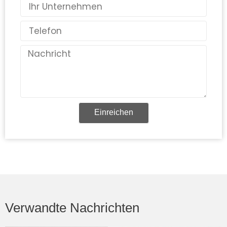
Land
Telefon
Nachricht
Einreichen
Verwandte Nachrichten