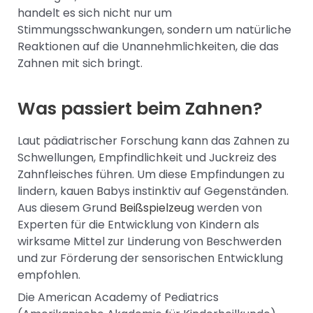
handelt es sich nicht nur um
Stimmungsschwankungen, sondern um natürliche
Reaktionen auf die Unannehmlichkeiten, die das
Zahnen mit sich bringt.
Was passiert beim Zahnen?
Laut pädiatrischer Forschung kann das Zahnen zu
Schwellungen, Empfindlichkeit und Juckreiz des
Zahnfleisches führen. Um diese Empfindungen zu
lindern, kauen Babys instinktiv auf Gegenständen.
Aus diesem Grund
Beißspielzeug
werden von
Experten für die Entwicklung von Kindern als
wirksame Mittel zur Linderung von Beschwerden
und zur Förderung der sensorischen Entwicklung
empfohlen.
Die American Academy of Pediatrics