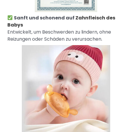
Sanft und schonend auf
Zahnfleisch des
Babys
Entwickelt, um Beschwerden zu lindern, ohne
Reizungen oder Schäden zu verursachen.