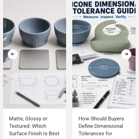
Matte, Glossy or
How Should Buyers
Textured: Which
Define Dimensional
Surface Finish Is Best
Tolerances for