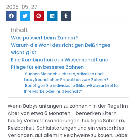
2025-05-27
Inhalt
Was passiert beim Zahnen?
Warum die Wahl des richtigen Beißringes
wichtig ist
Eine Kombination aus Wissenschaft und
Pflege für ein besseres Zahnen
Suchen Sie nach sicheren, stilvollen und
babyfreundlichen Produkten zum Zahnen?
Benötigen Sie individuelle Silikon-Babyartikel für
Ihre Marke oder Ihr Geschäft?
Wenn Babys anfangen zu zahnen - in der Regel im
Alter von etwa 6 Monaten - bemerken Eltern
häufig Verhaltensänderungen: häufiges Sabbern,
Reizbarkeit, Schlafstörungen und ein verstärktes
Verlangen, auf allem in Reichweite zu kauen. Dabei