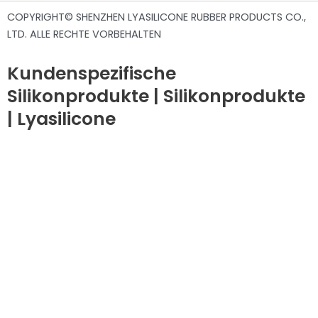
COPYRIGHT© SHENZHEN LYASILICONE RUBBER PRODUCTS CO.,
LTD. ALLE RECHTE VORBEHALTEN
Kundenspezifische
Silikonprodukte | Silikonprodukte
| Lyasilicone