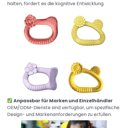
halten, fördert es die kognitive Entwicklung.
Anpassbar für Marken und Einzelhändler
OEM/ODM-Dienste sind verfügbar, um spezifische
Design- und Markenanforderungen zu erfüllen.