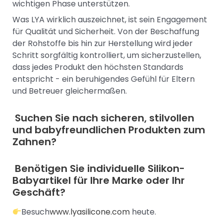
wichtigen Phase unterstützen.
Was LYA wirklich auszeichnet, ist sein Engagement
für Qualität und Sicherheit. Von der Beschaffung
der Rohstoffe bis hin zur Herstellung wird jeder
Schritt sorgfältig kontrolliert, um sicherzustellen,
dass jedes Produkt den höchsten Standards
entspricht - ein beruhigendes Gefühl für Eltern
und Betreuer gleichermaßen.
Suchen Sie nach sicheren, stilvollen
und babyfreundlichen Produkten zum
Zahnen?
Benötigen Sie individuelle Silikon-
Babyartikel für Ihre Marke oder Ihr
Geschäft?
Besuch
www.lyasilicone.com
heute.