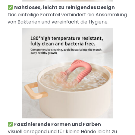
Nahtloses, leicht zu reinigendes Design
Das einteilige Formteil verhindert die Ansammlung
von Bakterien und vereinfacht die Hygiene.
Faszinierende Formen und Farben
Visuell anregend und für kleine Hände leicht zu