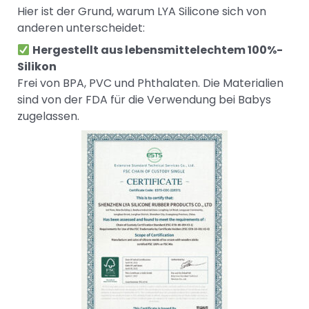
Hier ist der Grund, warum LYA Silicone sich von
anderen unterscheidet:
Hergestellt aus lebensmittelechtem 100%-
Silikon
Frei von BPA, PVC und Phthalaten. Die Materialien
sind von der FDA für die Verwendung bei Babys
zugelassen.