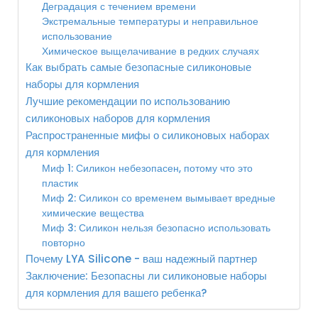
Деградация с течением времени
Экстремальные температуры и неправильное
использование
Химическое выщелачивание в редких случаях
Как выбрать самые безопасные силиконовые
наборы для кормления
Лучшие рекомендации по использованию
силиконовых наборов для кормления
Распространенные мифы о силиконовых наборах
для кормления
Миф 1: Силикон небезопасен, потому что это
пластик
Миф 2: Силикон со временем вымывает вредные
химические вещества
Миф 3: Силикон нельзя безопасно использовать
повторно
Почему LYA Silicone - ваш надежный партнер
Заключение: Безопасны ли силиконовые наборы
для кормления для вашего ребенка?