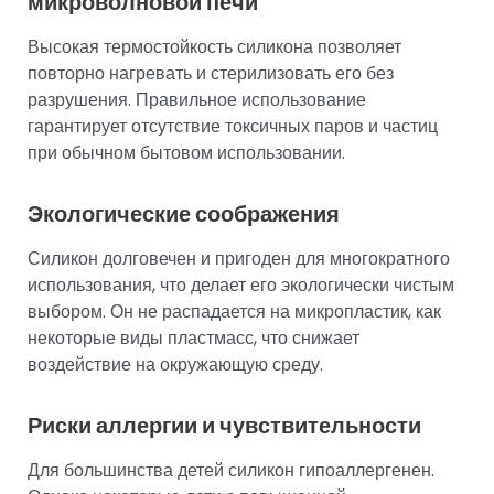
микроволновой печи
Высокая термостойкость силикона позволяет
повторно нагревать и стерилизовать его без
разрушения. Правильное использование
гарантирует отсутствие токсичных паров и частиц
при обычном бытовом использовании.
Экологические соображения
Силикон долговечен и пригоден для многократного
использования, что делает его экологически чистым
выбором. Он не распадается на микропластик, как
некоторые виды пластмасс, что снижает
воздействие на окружающую среду.
Риски аллергии и чувствительности
Для большинства детей силикон гипоаллергенен.