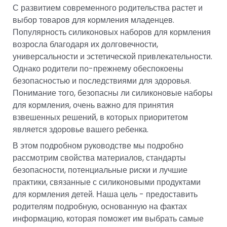
С развитием современного родительства растет и
выбор товаров для кормления младенцев.
Популярность силиконовых наборов для кормления
возросла благодаря их долговечности,
универсальности и эстетической привлекательности.
Однако родители по-прежнему обеспокоены
безопасностью и последствиями для здоровья.
Понимание того, безопасны ли силиконовые наборы
для кормления, очень важно для принятия
взвешенных решений, в которых приоритетом
является здоровье вашего ребенка.
В этом подробном руководстве мы подробно
рассмотрим свойства материалов, стандарты
безопасности, потенциальные риски и лучшие
практики, связанные с силиконовыми продуктами
для кормления детей. Наша цель - предоставить
родителям подробную, основанную на фактах
информацию, которая поможет им выбрать самые