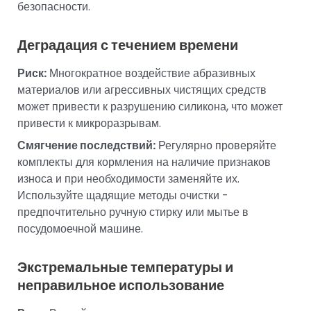
безопасности.
Деградация с течением времени
Риск:
Многократное воздействие абразивных
материалов или агрессивных чистящих средств
может привести к разрушению силикона, что может
привести к микроразрывам.
Смягчение последствий:
Регулярно проверяйте
комплекты для кормления на наличие признаков
износа и при необходимости заменяйте их.
Используйте щадящие методы очистки -
предпочтительно ручную стирку или мытье в
посудомоечной машине.
Экстремальные температуры и
неправильное использование