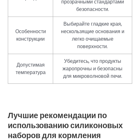
прозрачными стандартами
безопасности.
Выбирайте гладкие края,
Особенности
нескользящие основания и
конструкции
легко очищаемые
поверхности.
Убедитесь, что продукты
Допустимая
жаропрочны и безопасны
температура
для микроволновой печи.
Лучшие рекомендации по
использованию силиконовых
наборов для кормления