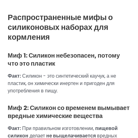
Распространенные мифы о
силиконовых наборах для
кормления
Миф 1: Силикон небезопасен, потому
что это пластик
Факт:
Силикон - это синтетический каучук, а не
пластик, он химически инертен и пригоден для
употребления в пищу.
Миф 2: Силикон со временем вымывает
вредные химические вещества
Факт:
При правильном изготовлении,
пищевой
силикон
делает
не выщелачивается
вредных