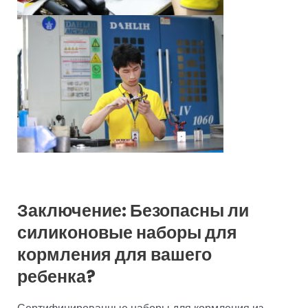
Заключение: Безопасны ли
силиконовые наборы для
кормления для вашего
ребенка?