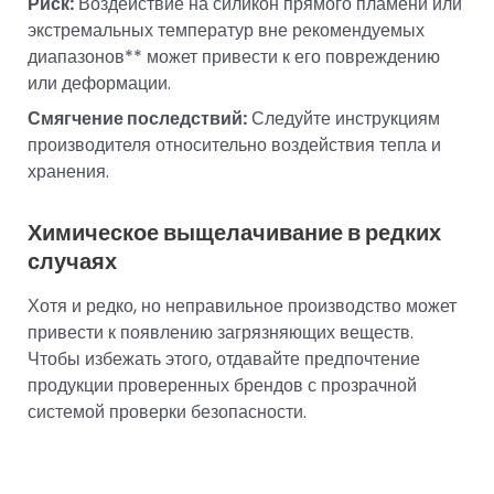
Риск:
Воздействие на силикон прямого пламени или
экстремальных температур вне рекомендуемых
диапазонов** может привести к его повреждению
или деформации.
Смягчение последствий:
Следуйте инструкциям
производителя относительно воздействия тепла и
хранения.
Химическое выщелачивание в редких
случаях
Хотя и редко, но неправильное производство может
привести к появлению загрязняющих веществ.
Чтобы избежать этого, отдавайте предпочтение
продукции проверенных брендов с прозрачной
системой проверки безопасности.