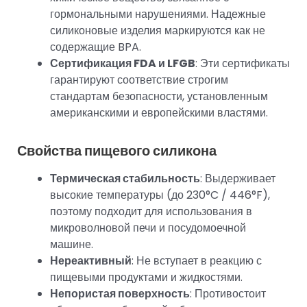
гормональными нарушениями. Надежные
силиконовые изделия маркируются как не
содержащие BPA.
Сертификация FDA и LFGB
: Эти сертификаты
гарантируют соответствие строгим
стандартам безопасности, установленным
американскими и европейскими властями.
Свойства пищевого силикона
Термическая стабильность
: Выдерживает
высокие температуры (до 230°C / 446°F),
поэтому подходит для использования в
микроволновой печи и посудомоечной
машине.
Нереактивный
: Не вступает в реакцию с
пищевыми продуктами и жидкостями.
Непористая поверхность
: Противостоит