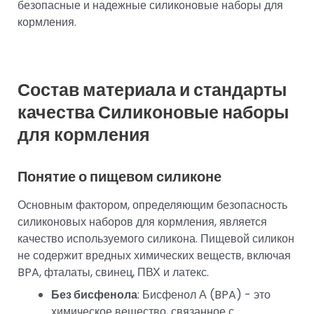
безопасные и надежные силиконовые наборы для
кормления.
Состав материала и стандарты
качества
Силиконовые наборы
для кормления
Понятие о пищевом силиконе
Основным фактором, определяющим безопасность
силиконовых наборов для кормления, является
качество используемого силикона. Пищевой силикон
не содержит вредных химических веществ, включая
BPA, фталаты, свинец, ПВХ и латекс.
Без бисфенола
: Бисфенол А (BPA) - это
химическое вещество, связанное с