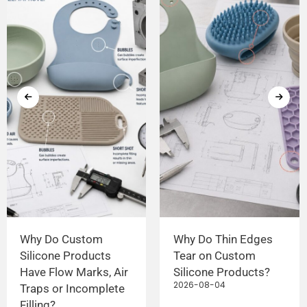
Why Do Custom
Why Do Thin Edges
Silicone Products
Tear on Custom
Have Flow Marks, Air
Silicone Products?
2026-08-04
Traps or Incomplete
Filling?