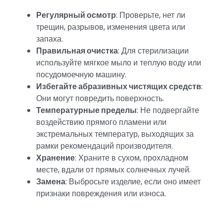
Регулярный осмотр
: Проверьте, нет ли
трещин, разрывов, изменения цвета или
запаха.
Правильная очистка
: Для стерилизации
используйте мягкое мыло и теплую воду или
посудомоечную машину.
Избегайте абразивных чистящих средств
:
Они могут повредить поверхность.
Температурные пределы
: Не подвергайте
воздействию прямого пламени или
экстремальных температур, выходящих за
рамки рекомендаций производителя.
Хранение
: Храните в сухом, прохладном
месте, вдали от прямых солнечных лучей.
Замена
: Выбросьте изделие, если оно имеет
признаки повреждения или износа.