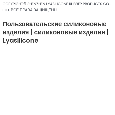
COPYRIGHT© SHENZHEN LYASILICONE RUBBER PRODUCTS CO.,
LTD .ВСЕ ПРАВА ЗАЩИЩЕНЫ
Пользовательские силиконовые
изделия | силиконовые изделия |
Lyasilicone