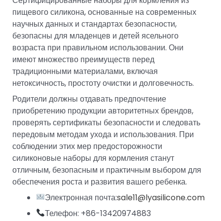
Сертифицированные наборы для кормления из
пищевого силикона, основанные на современных
научных данных и стандартах безопасности,
безопасны для младенцев и детей ясельного
возраста при правильном использовании. Они
имеют множество преимуществ перед
традиционными материалами, включая
нетоксичность, простоту очистки и долговечность.
Родители должны отдавать предпочтение
приобретению продукции авторитетных брендов,
проверять сертификаты безопасности и следовать
передовым методам ухода и использования. При
соблюдении этих мер предосторожности
силиконовые наборы для кормления станут
отличным, безопасным и практичным выбором для
обеспечения роста и развития вашего ребенка.
Электронная почта:
sale11@lyasilicone.com
Телефон: +86-13420974883