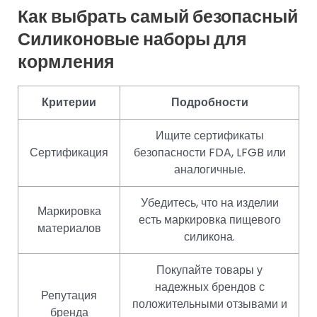
Как выбрать самый безопасный
Силиконовые наборы для
кормления
Критерии
Подробности
Ищите сертификаты
Сертификация
безопасности FDA, LFGB или
аналогичные.
Убедитесь, что на изделии
Маркировка
есть маркировка пищевого
материалов
силикона.
Покупайте товары у
надежных брендов с
Репутация
положительными отзывами и
бренда