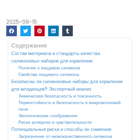
2025-09-15
Содержание
Состав материала и стандарты качества
силиконовых наборов для кормления
Понятие о пищевом силиконе
Свойства пищевого силикона
Безопасны ли силиконовые наборы для кормления
для младенцев? Экспертный анализ
Химическая безопасность и токсичность
Термостойкость и безопасность в микроволновой
печи
Экологические соображения
Риски аллергии и чувствительности
Потенциальные риски и способы их снижения
Загрязнение от низкокачественного силикона