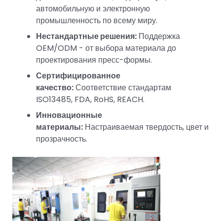
автомобильную и электронную
промышленность по всему миру.
Нестандартные решения:
Поддержка
OEM/ODM - от выбора материала до
проектирования пресс-формы.
Сертифицированное
качество:
Соответствие стандартам
ISO13485, FDA, RoHS, REACH.
Инновационные
материалы:
Настраиваемая твердость, цвет и
прозрачность.