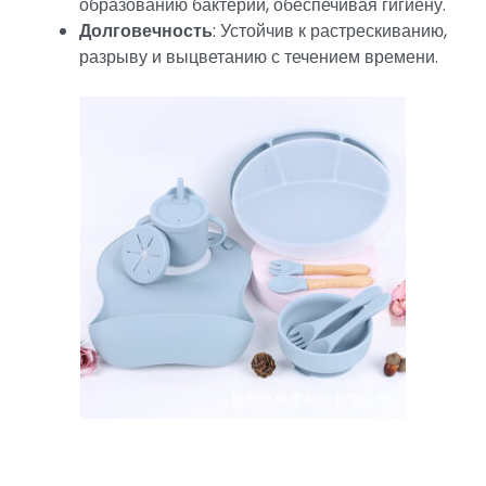
образованию бактерий, обеспечивая гигиену.
Долговечность
: Устойчив к растрескиванию,
разрыву и выцветанию с течением времени.