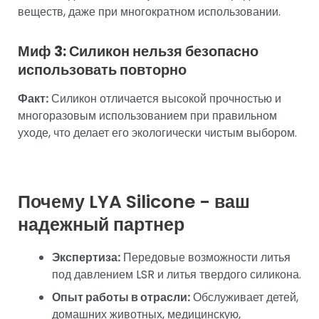
веществ, даже при многократном использовании.
Миф 3: Силикон нельзя безопасно
использовать повторно
Факт:
Силикон отличается высокой прочностью и
многоразовым использованием при правильном
уходе, что делает его экологически чистым выбором.
Почему LYA Silicone - ваш
надежный партнер
Экспертиза:
Передовые возможности литья
под давлением LSR и литья твердого силикона.
Опыт работы в отрасли:
Обслуживает детей,
домашних животных, медицинскую,