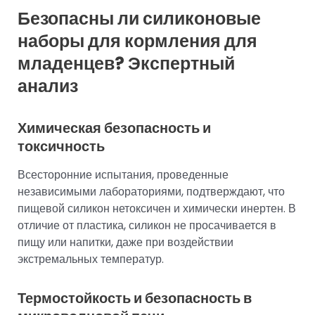
Безопасны ли силиконовые
наборы для кормления для
младенцев? Экспертный
анализ
Химическая безопасность и
токсичность
Всесторонние испытания, проведенные
независимыми лабораториями, подтверждают, что
пищевой силикон нетоксичен и химически инертен. В
отличие от пластика, силикон не просачивается в
пищу или напитки, даже при воздействии
экстремальных температур.
Термостойкость и безопасность в