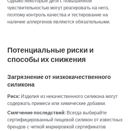
Однако некоторые дети с повышенной
чувствительностью могут реагировать на него,
поэтому контроль качества и тестирование на
наличие аллергенов являются обязательными.
Потенциальные риски и
способы их снижения
Загрязнение от низкокачественного
силикона
Риск:
Изделия из некачественного силикона могут
содержать примеси или химические добавки.
Смягчение последствий:
Всегда выбирайте
сертифицированный пищевой силикон от известных
брендов с четкой маркировкой сертификатов