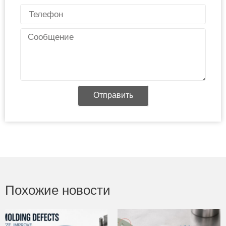
Телефон
Сообщение
Отправить
Похожие новости