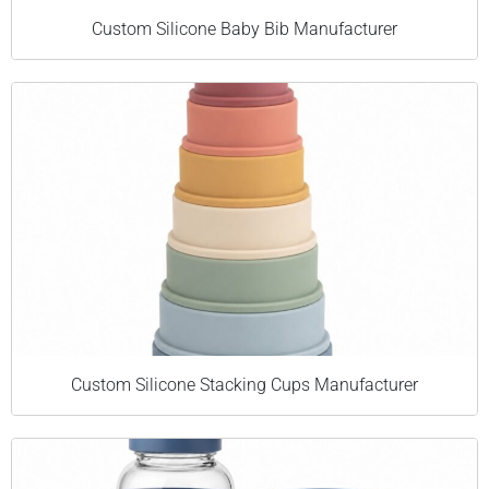
Custom Silicone Baby Bib Manufacturer
Custom Silicone Stacking Cups Manufacturer