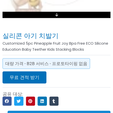
실리콘 아기 치발기
Customized 5pc Pineapple Fruit Joy Bpa Free ECO Silicone
Education Baby Teether Kids Stacking Blocks
대량 가격 - B2B 서비스 - 프로토타이핑 없음
무료 견적 받기
공유 대상: