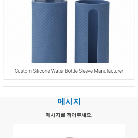
Custom Silicone Water Bottle Sleeve Manufacturer
메시지
메시지를 적어주세요.