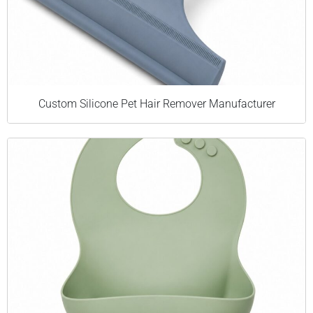
Custom Silicone Pet Hair Remover Manufacturer