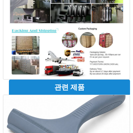
관련 제품