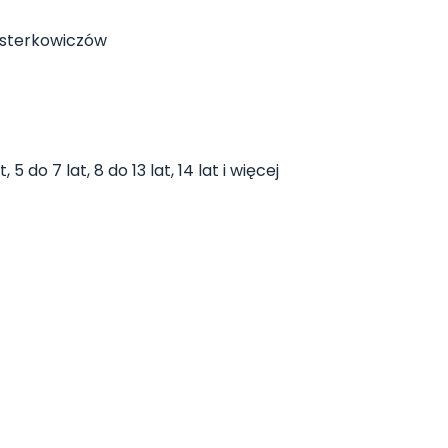
jsterkowiczów
 5 do 7 lat, 8 do 13 lat, 14 lat i więcej