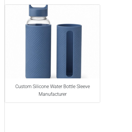
Custom Silicone Water Bottle Sleeve
Manufacturer