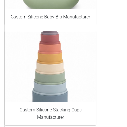
Custom Silicone Baby Bib Manufacturer
Custom Silicone Stacking Cups
Manufacturer