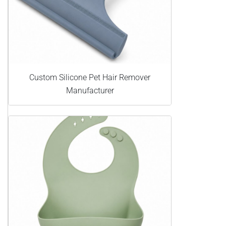
Custom Silicone Pet Hair Remover
Manufacturer