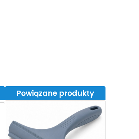
Powiązane produkty