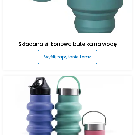
Składana silikonowa butelka na wodę
Wyślij zapytanie teraz