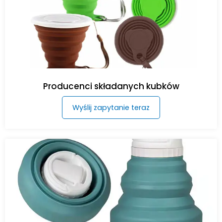
Producenci składanych kubków
Wyślij zapytanie teraz