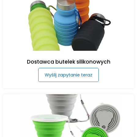
Dostawca butelek silikonowych
Wyślij zapytanie teraz