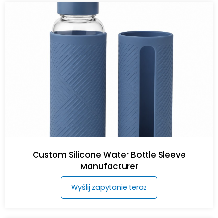
Custom Silicone Water Bottle Sleeve
Manufacturer
Wyślij zapytanie teraz