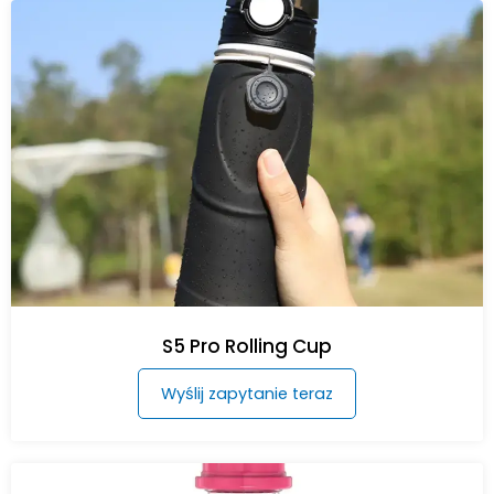
S5 Pro Rolling Cup
Wyślij zapytanie teraz