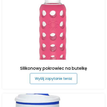
Silikonowy pokrowiec na butelkę
Wyślij zapytanie teraz