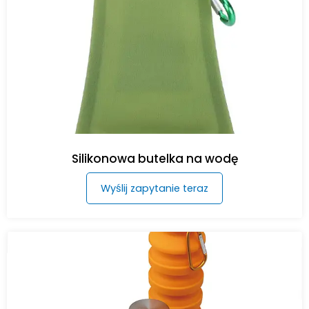
Silikonowa butelka na wodę
Wyślij zapytanie teraz