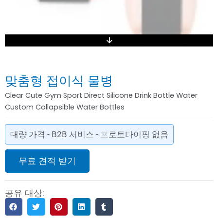
맞춤형 접이식 물병
Clear Cute Gym Sport Direct Silicone Drink Bottle Water
Custom Collapsible Water Bottles
대량 가격 - B2B 서비스 - 프로토타이핑 없음
무료 견적 받기
공유 대상: