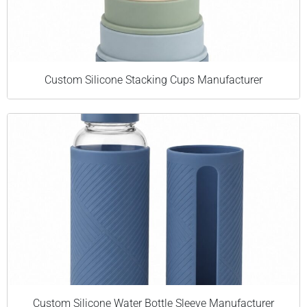
Custom Silicone Stacking Cups Manufacturer
Custom Silicone Water Bottle Sleeve Manufacturer