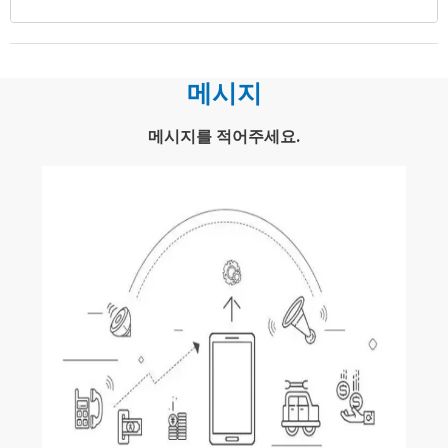
메시지
메시지를 적어주세요.