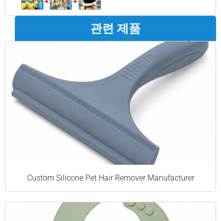
관련 제품
Custom Silicone Pet Hair Remover Manufacturer