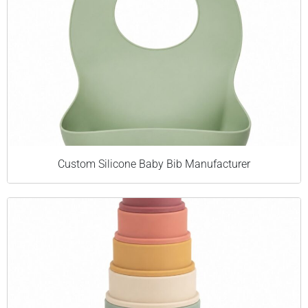
Custom Silicone Baby Bib Manufacturer