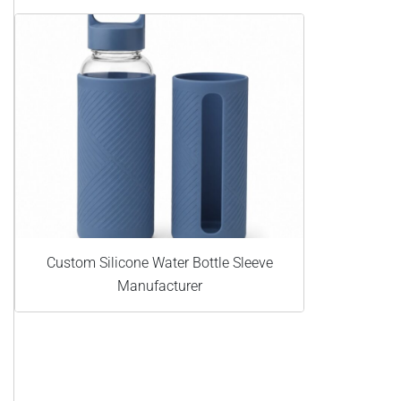
Custom Silicone Water Bottle Sleeve
Manufacturer