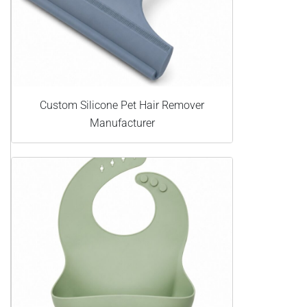
Custom Silicone Pet Hair Remover
Manufacturer