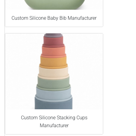
Custom Silicone Baby Bib Manufacturer
Custom Silicone Stacking Cups
Manufacturer