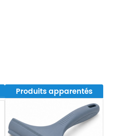
Produits apparentés