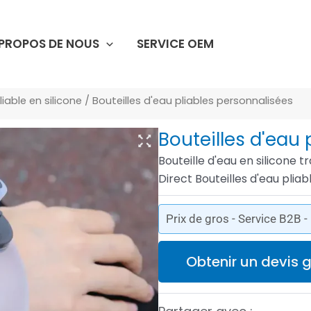
 PROPOS DE NOUS
SERVICE OEM
iable en silicone
/ Bouteilles d'eau pliables personnalisées
Bouteilles d'eau
Bouteille d'eau en silicone
Direct Bouteilles d'eau plia
Prix de gros - Service B2B 
Obtenir un devis g