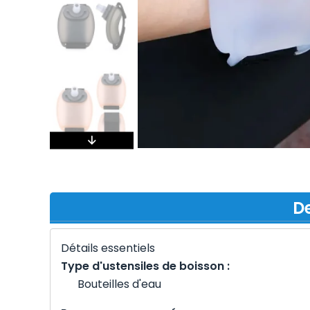
De
Détails essentiels
Type d'ustensiles de boisson :
Bouteilles d'eau