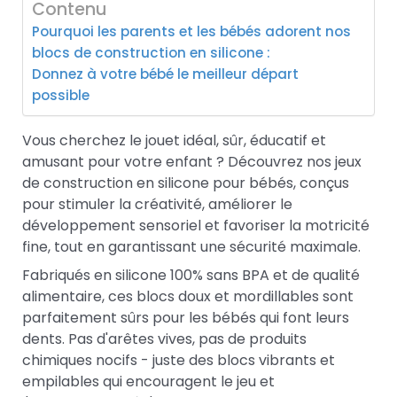
Contenu
Pourquoi les parents et les bébés adorent nos
blocs de construction en silicone :
Donnez à votre bébé le meilleur départ
possible
Vous cherchez le jouet idéal, sûr, éducatif et
amusant pour votre enfant ? Découvrez nos jeux
de construction en silicone pour bébés, conçus
pour stimuler la créativité, améliorer le
développement sensoriel et favoriser la motricité
fine, tout en garantissant une sécurité maximale.
Fabriqués en silicone 100% sans BPA et de qualité
alimentaire, ces blocs doux et mordillables sont
parfaitement sûrs pour les bébés qui font leurs
dents. Pas d'arêtes vives, pas de produits
chimiques nocifs - juste des blocs vibrants et
empilables qui encouragent le jeu et