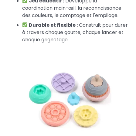
Jeu éducatif :
Développe la
coordination main-œil, la reconnaissance
des couleurs, le comptage et l'empilage.
Durable et flexible :
Construit pour durer
à travers chaque goutte, chaque lancer et
chaque grignotage.