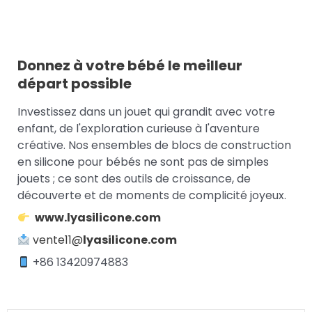
Donnez à votre bébé le meilleur
départ possible
Investissez dans un jouet qui grandit avec votre
enfant, de l'exploration curieuse à l'aventure
créative. Nos ensembles de blocs de construction
en silicone pour bébés ne sont pas de simples
jouets ; ce sont des outils de croissance, de
découverte et de moments de complicité joyeux.
www.lyasilicone.com
vente11@
lyasilicone.com
+86 13420974883