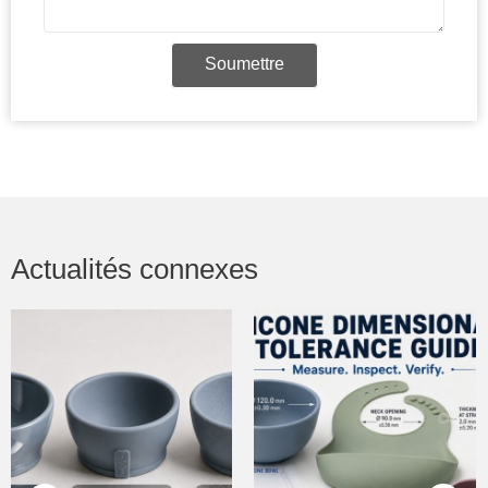
Soumettre
Actualités connexes