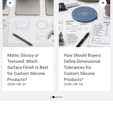
Matte, Glossy or
How Should Buyers
Textured: Which
Define Dimensional
Surface Finish Is Best
Tolerances for
for Custom Silicone
Custom Silicone
Products?
Products?
2026-08-07
2026-08-06