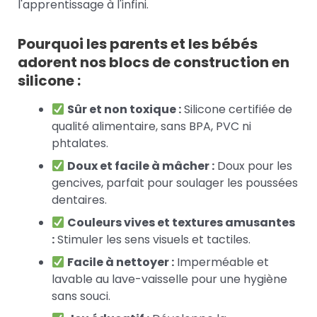
l'apprentissage à l'infini.
Pourquoi les parents et les bébés
adorent nos blocs de construction en
silicone :
Sûr et non toxique :
Silicone certifiée de
qualité alimentaire, sans BPA, PVC ni
phtalates.
Doux et facile à mâcher :
Doux pour les
gencives, parfait pour soulager les poussées
dentaires.
Couleurs vives et textures amusantes
:
Stimuler les sens visuels et tactiles.
Facile à nettoyer :
Imperméable et
lavable au lave-vaisselle pour une hygiène
sans souci.