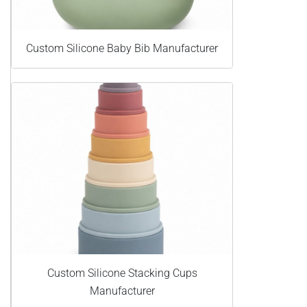
Custom Silicone Baby Bib Manufacturer
Custom Silicone Stacking Cups
Manufacturer