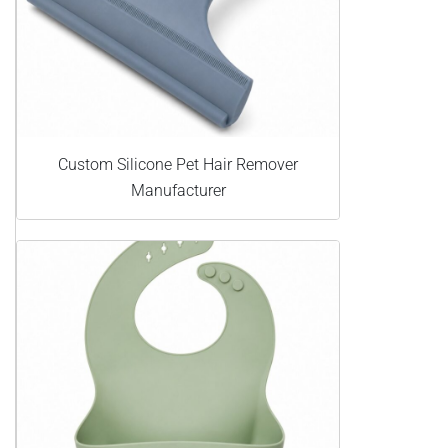
Custom Silicone Pet Hair Remover
Manufacturer