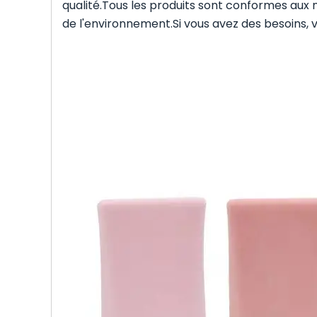
qualité.Tous les produits sont conformes aux 
de l'environnement.Si vous avez des besoins,