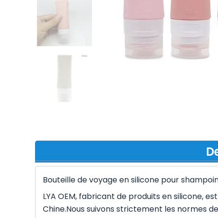
De
Bouteille de voyage en silicone pour shampoin
LYA OEM, fabricant de produits en silicone, est
Chine.Nous suivons strictement les normes de 