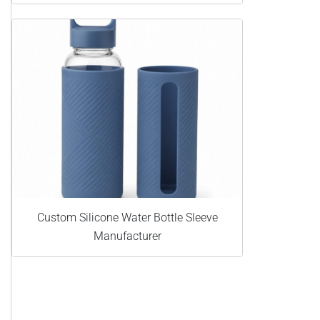
Custom Silicone Water Bottle Sleeve
Manufacturer