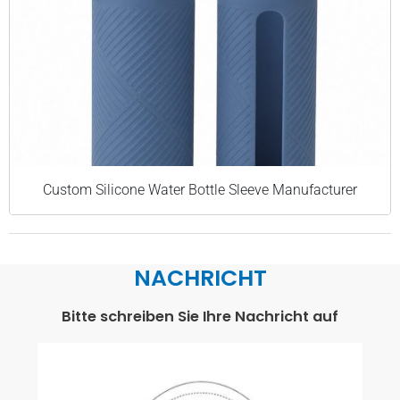
Custom Silicone Water Bottle Sleeve Manufacturer
NACHRICHT
Bitte schreiben Sie Ihre Nachricht auf