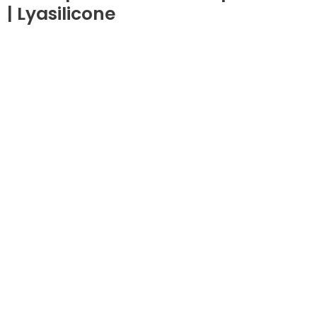
| Lyasilicone