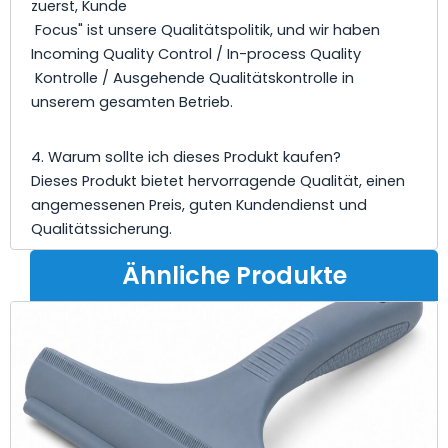
zuerst, Kunde
Focus" ist unsere Qualitätspolitik, und wir haben
Incoming Quality Control / In-process Quality
Kontrolle / Ausgehende Qualitätskontrolle in
unserem gesamten Betrieb.
4. Warum sollte ich dieses Produkt kaufen?
Dieses Produkt bietet hervorragende Qualität, einen
angemessenen Preis, guten Kundendienst und
Qualitätssicherung.
Ähnliche Produkte