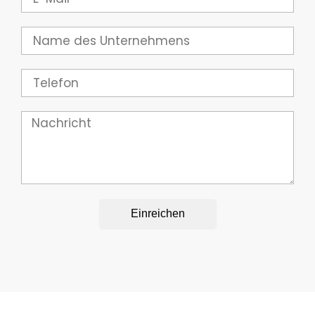
Mail
Unternehmen
Telefon
Nachricht
Einreichen