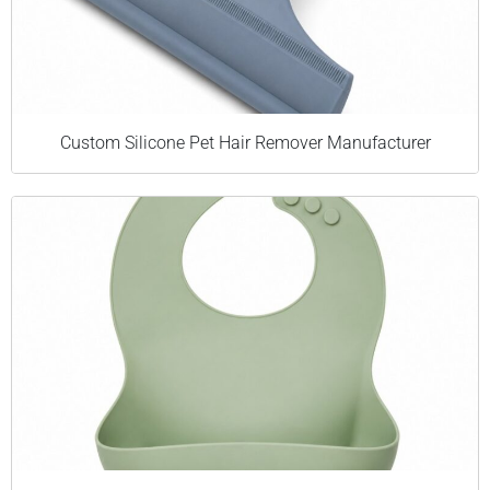
Custom Silicone Pet Hair Remover Manufacturer