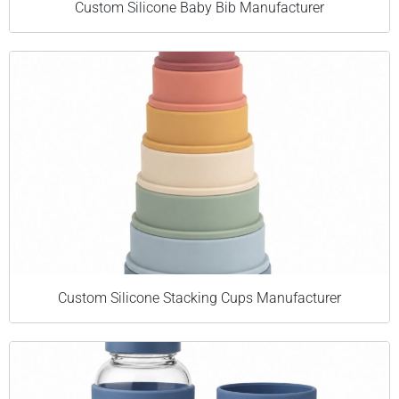
Custom Silicone Baby Bib Manufacturer
Custom Silicone Stacking Cups Manufacturer