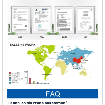
1. Kann ich die Probe bekommen?