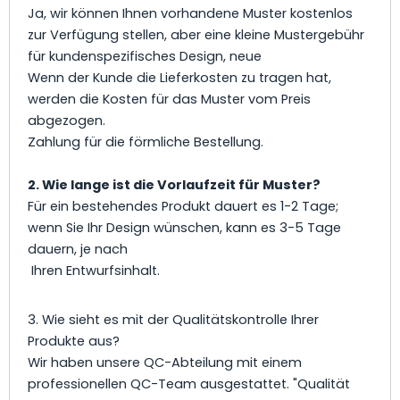
Ja, wir können Ihnen vorhandene Muster kostenlos
zur Verfügung stellen, aber eine kleine Mustergebühr
für kundenspezifisches Design, neue
Wenn der Kunde die Lieferkosten zu tragen hat,
werden die Kosten für das Muster vom Preis
abgezogen.
Zahlung für die förmliche Bestellung.
2. Wie lange ist die Vorlaufzeit für Muster?
Für ein bestehendes Produkt dauert es 1-2 Tage;
wenn Sie Ihr Design wünschen, kann es 3-5 Tage
dauern, je nach
Ihren Entwurfsinhalt.
3. Wie sieht es mit der Qualitätskontrolle Ihrer
Produkte aus?
Wir haben unsere QC-Abteilung mit einem
professionellen QC-Team ausgestattet. "Qualität