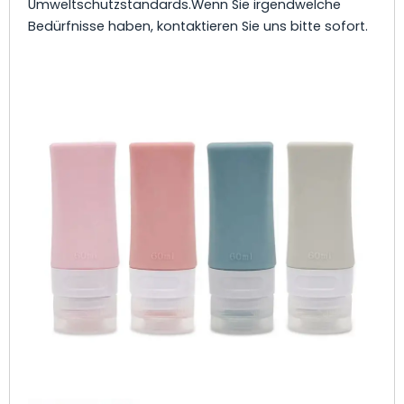
Umweltschutzstandards.Wenn Sie irgendwelche
Bedürfnisse haben, kontaktieren Sie uns bitte sofort.