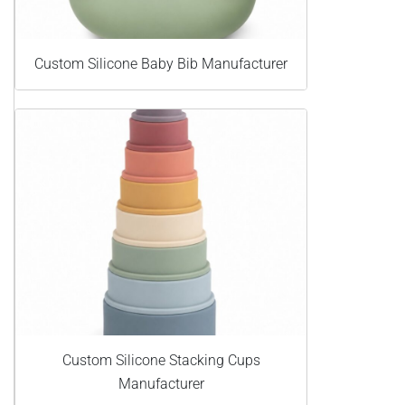
Custom Silicone Baby Bib Manufacturer
Custom Silicone Stacking Cups
Manufacturer