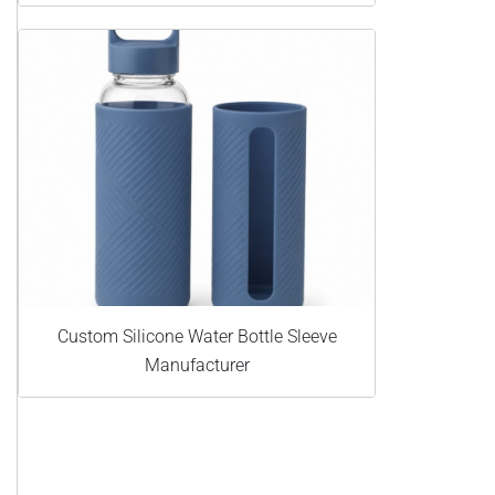
Custom Silicone Water Bottle Sleeve
Manufacturer