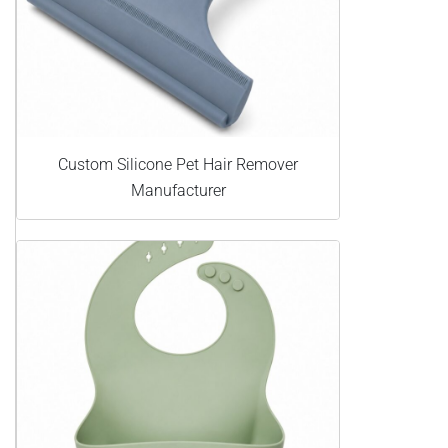
Custom Silicone Pet Hair Remover
Manufacturer