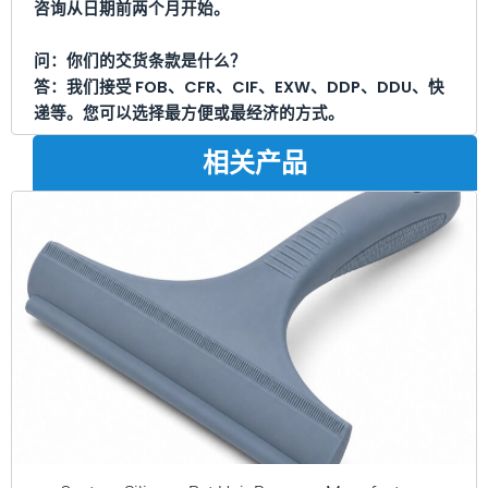
咨询从日期前两个月开始。
问：你们的交货条款是什么？
答：我们接受 FOB、CFR、CIF、EXW、DDP、DDU、快
递等。您可以选择最方便或最经济的方式。
相关产品