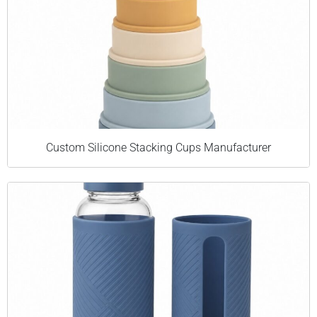
Custom Silicone Stacking Cups Manufacturer