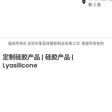
新 2 栋
版权所有© 深圳市莱亚硅橡胶制品有限公司 .保留所有权利
定制硅胶产品 | 硅胶产品 |
Lyasilicone