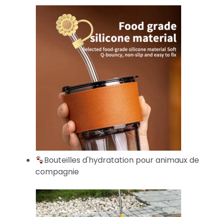
Bouteilles d'hydratation pour animaux de
compagnie