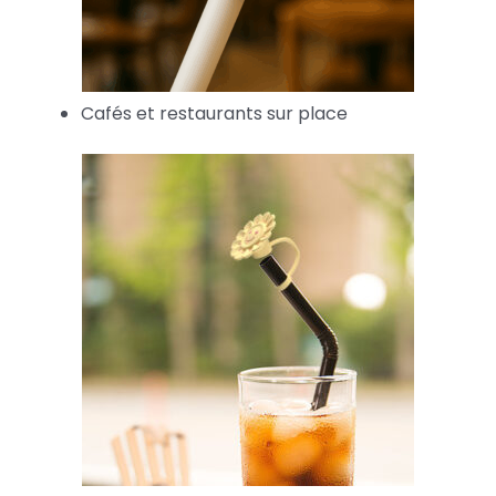
Cafés et restaurants sur place