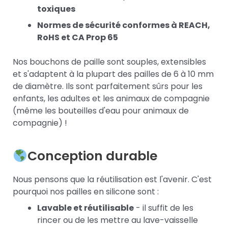
toxiques
Normes de sécurité conformes à REACH,
RoHS et CA Prop 65
Nos bouchons de paille sont souples, extensibles
et s'adaptent à la plupart des pailles de 6 à 10 mm
de diamètre. Ils sont parfaitement sûrs pour les
enfants, les adultes et les animaux de compagnie
(même les bouteilles d'eau pour animaux de
compagnie) !
Conception durable
Nous pensons que la réutilisation est l'avenir. C'est
pourquoi nos pailles en silicone sont :
Lavable et réutilisable
- il suffit de les
rincer ou de les mettre au lave-vaisselle