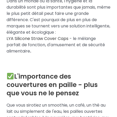
Dans un monde où la santé, l'hygiène et la
durabilité sont plus importantes que jamais, même
le plus petit détail peut faire une grande
différence. C'est pourquoi de plus en plus de
marques se tournent vers une solution intelligente,
élégante et écologique :
LYA Silicone Straw Cover Caps
- le mélange
parfait de fonction, d'amusement et de sécurité
alimentaire
.
L'importance des
couvertures en paille - plus
que vous ne le pensez
Que vous sirotiez un smoothie, un café, un thé au
lait ou simplement de l'eau, les pailles ouvertes