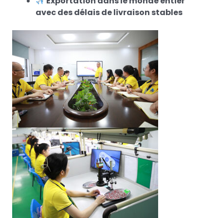
Exportation dans le monde entier
avec des délais de livraison stables