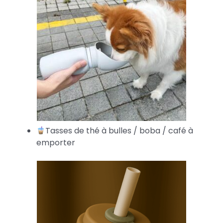
Tasses de thé à bulles / boba / café à
emporter