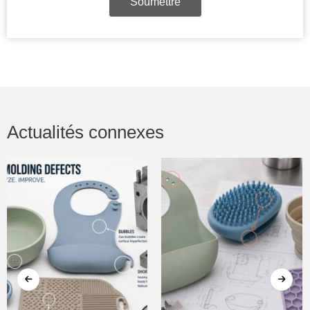
Soumettre
Actualités connexes