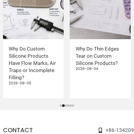
Why Do Custom
Why Do Thin Edges
Silicone Products
Tear on Custom
Have Flow Marks, Air
Silicone Products?
2026-08-04
Traps or Incomplete
Filling?
2026-08-05
CONTACT
+86-13420