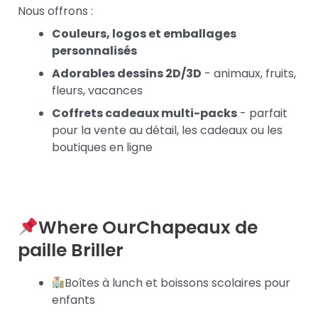
Nous offrons :
Couleurs, logos et emballages
personnalisés
Adorables dessins 2D/3D
- animaux, fruits,
fleurs, vacances
Coffrets cadeaux multi-packs
- parfait
pour la vente au détail, les cadeaux ou les
boutiques en ligne
Where Our
Chapeaux de
paille
Briller
Boîtes à lunch et boissons scolaires pour
enfants