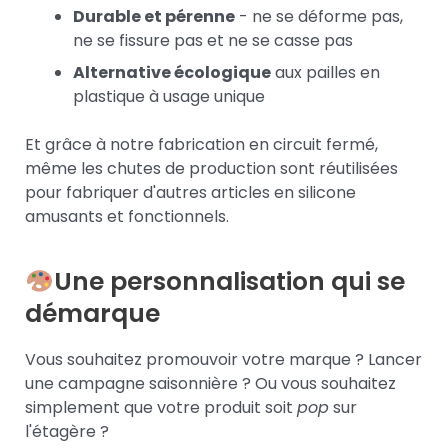
Durable et pérenne
- ne se déforme pas,
ne se fissure pas et ne se casse pas
Alternative écologique
aux pailles en
plastique à usage unique
Et grâce à notre fabrication en circuit fermé,
même les chutes de production sont réutilisées
pour fabriquer d'autres articles en silicone
amusants et fonctionnels.
Une personnalisation qui se
démarque
Vous souhaitez promouvoir votre marque ? Lancer
une campagne saisonnière ? Ou vous souhaitez
simplement que votre produit soit
pop
sur
l'étagère ?