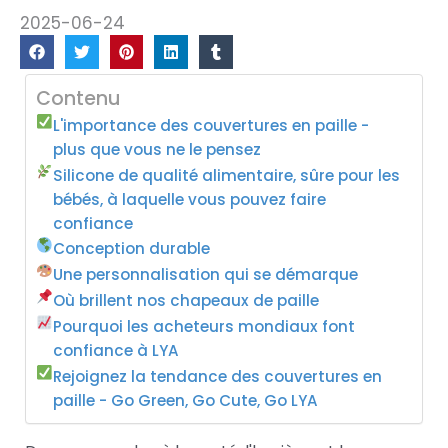
2025-06-24
Contenu
L'importance des couvertures en paille -
plus que vous ne le pensez
Silicone de qualité alimentaire, sûre pour les
bébés, à laquelle vous pouvez faire
confiance
Conception durable
Une personnalisation qui se démarque
Où brillent nos chapeaux de paille
Pourquoi les acheteurs mondiaux font
confiance à LYA
Rejoignez la tendance des couvertures en
paille - Go Green, Go Cute, Go LYA