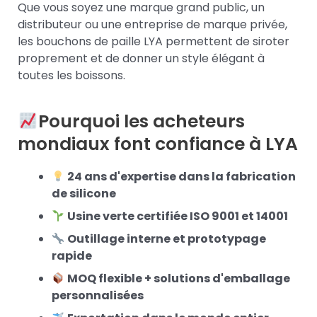
Que vous soyez une marque grand public, un
distributeur ou une entreprise de marque privée,
les bouchons de paille LYA permettent de siroter
proprement et de donner un style élégant à
toutes les boissons.
Pourquoi les acheteurs
mondiaux font confiance à LYA
24 ans d'expertise dans la fabrication
de silicone
Usine verte certifiée ISO 9001 et 14001
Outillage interne et prototypage
rapide
MOQ flexible + solutions d'emballage
personnalisées