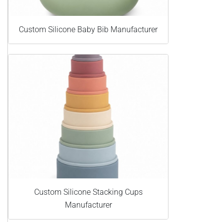
Custom Silicone Baby Bib Manufacturer
Custom Silicone Stacking Cups
Manufacturer