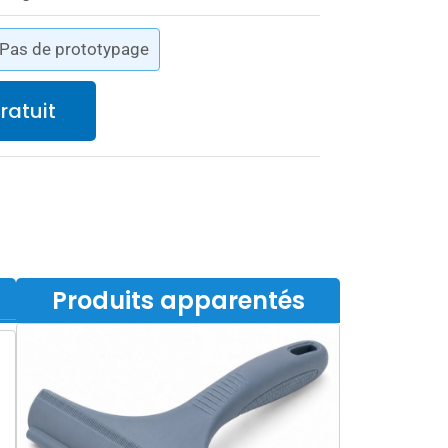
- Pas de prototypage
ratuit
Produits apparentés