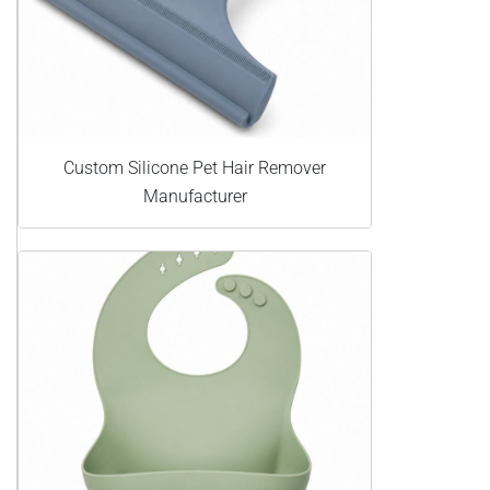
Custom Silicone Pet Hair Remover
Manufacturer