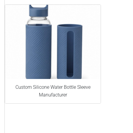
Custom Silicone Water Bottle Sleeve
Manufacturer