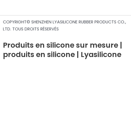
COPYRIGHT© SHENZHEN LYASILICONE RUBBER PRODUCTS CO.,
LTD. TOUS DROITS RÉSERVÉS
Produits en silicone sur mesure |
produits en silicone | Lyasilicone