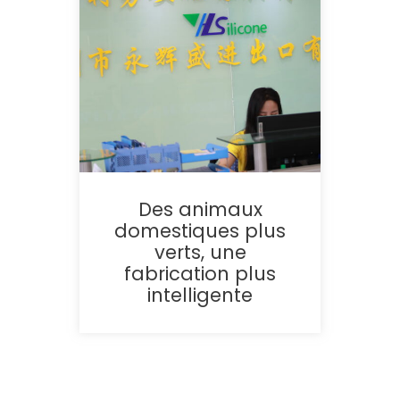
Des animaux
domestiques plus
verts, une
fabrication plus
intelligente