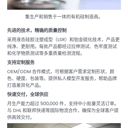
集生产和销售于一体的有机硅制造商。
先进的技术，精确的质量控制
采用液态硅胶注塑成型（LSR）和铂金硫化技术，产品更
纯净、更耐用。每批产品都经过拉伸测试、色牢度测试
和化学物质测试等多重质量检测流程。
支持定制服务
OEM/ODM 合作模式，可根据客户需求定制形状、颜
色、硬度、包装等。提供私人模型开发服务，帮助品牌
打造差异化产品。
快速交付，全球供应
月生产能力超过 500,000 件，支持中小批量灵活订单。
与 DHL 和联邦快递等国际物流合作，确保为全球客户提
供高效交付。