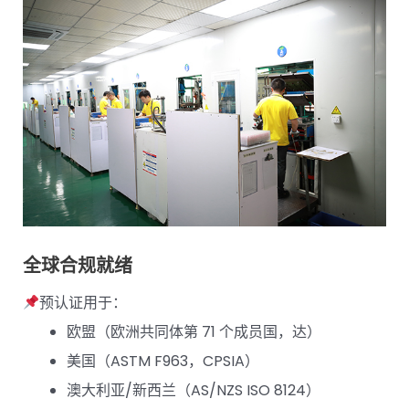
全球合规就绪
预认证用于：
欧盟（欧洲共同体第 71 个成员国，达）
美国（ASTM F963，CPSIA）
澳大利亚/新西兰（AS/NZS ISO 8124）