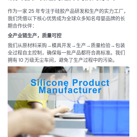
作为一家 25 年专注于硅胶产品研发和生产的实力工厂，
我们凭借以下核心优势成为全球众多知名母婴品牌的长
期合作伙伴：
全产业链生产，质量可控
我们从原材料采购→模具开发→生产→质量检验→包装
全过程自主控制，确保每一批产品都符合高标准。我们
拥有 10 万级无尘车间，避免了生产过程中的污染。