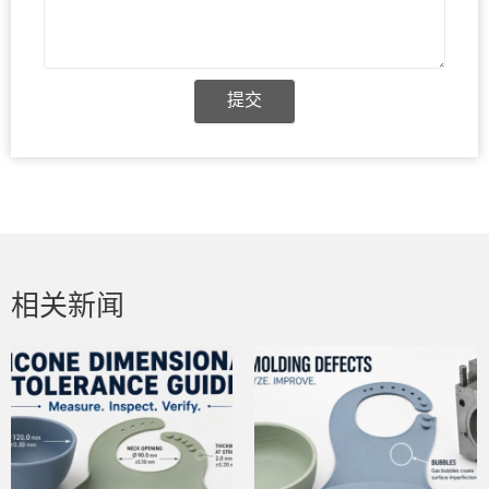
提交
相关新闻