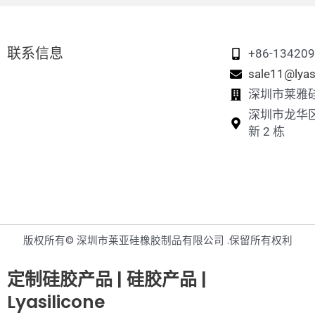
联系信息
+86-13420
sale11@lyas
深圳市莱雅
深圳市龙华
新 2 栋
版权所有© 深圳市莱亚硅橡胶制品有限公司 .保留所有权利
定制硅胶产品 | 硅胶产品 |
Lyasilicone