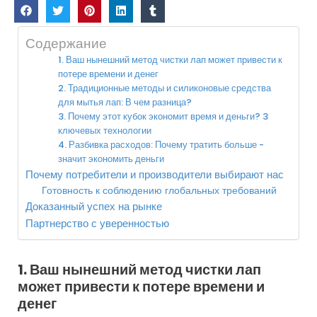
Содержание
1. Ваш нынешний метод чистки лап может привести к
потере времени и денег
2. Традиционные методы и силиконовые средства
для мытья лап: В чем разница?
3. Почему этот кубок экономит время и деньги? 3
ключевых технологии
4. Разбивка расходов: Почему тратить больше -
значит экономить деньги
Почему потребители и производители выбирают нас
Готовность к соблюдению глобальных требований
Доказанный успех на рынке
Партнерство с уверенностью
1. Ваш нынешний метод чистки лап
может привести к потере времени и
денег