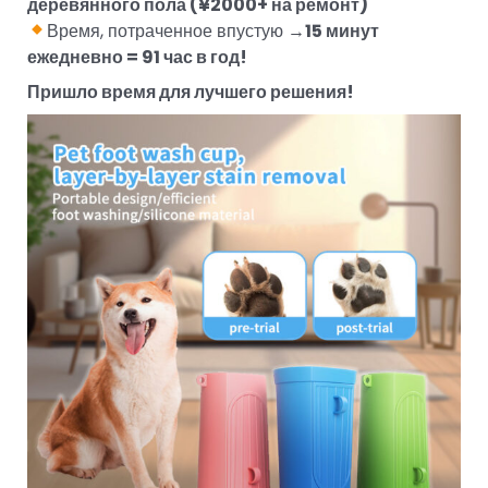
деревянного пола (¥2000+ на ремонт)
Время, потраченное впустую →
15 минут
ежедневно = 91 час в год!
Пришло время для лучшего решения!