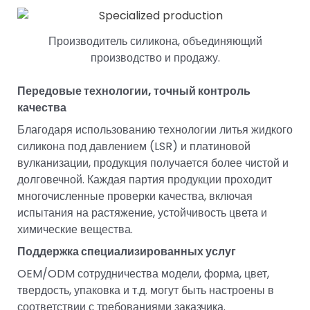
Производитель силикона, объединяющий
производство и продажу.
Передовые технологии, точный контроль
качества
Благодаря использованию технологии литья жидкого
силикона под давлением (LSR) и платиновой
вулканизации, продукция получается более чистой и
долговечной. Каждая партия продукции проходит
многочисленные проверки качества, включая
испытания на растяжение, устойчивость цвета и
химические вещества.
Поддержка специализированных услуг
OEM/ODM сотрудничества модели, форма, цвет,
твердость, упаковка и т.д. могут быть настроены в
соответствии с требованиями заказчика.