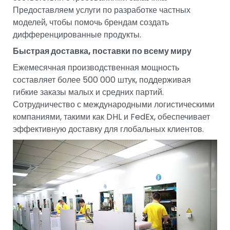
Предоставляем услуги по разработке частных
моделей, чтобы помочь брендам создать
дифференцированные продукты.
Быстрая доставка, поставки по всему миру
Ежемесячная производственная мощность
составляет более 500 000 штук, поддерживая
гибкие заказы малых и средних партий.
Сотрудничество с международными логистическими
компаниями, такими как DHL и FedEx, обеспечивает
эффективную доставку для глобальных клиентов.