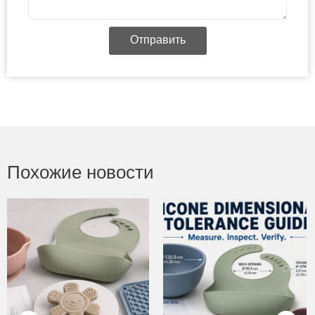
Отправить
Похожие новости