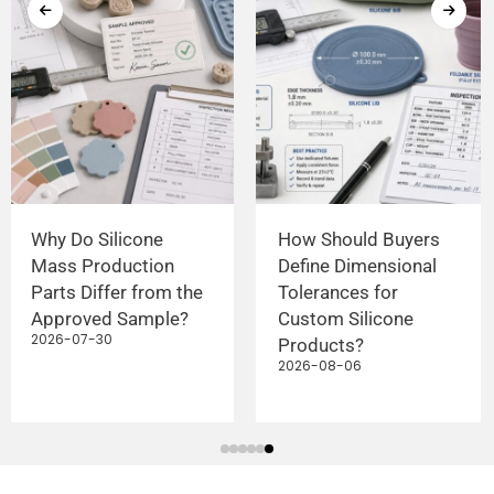
Why Do Silicone
How Should Buyers
Mass Production
Define Dimensional
Parts Differ from the
Tolerances for
Approved Sample?
Custom Silicone
2026-07-30
Products?
2026-08-06