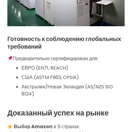
Готовность к соблюдению глобальных
требований
Предварительно сертифицирован для:
ЕВРО (EN71, REACH)
США (ASTM F963, CPSIA)
Австралия/Новая Зеландия (AS/NZS ISO
8124)
Доказанный успех на рынке
Выбор Amazon
в 5 странах