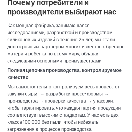
Почему потребители и
производители выбирают нас
Как мощная фабрика, занимающаяся
исследованиями, разработкой и производством
силиконовых изделий в течение 25 лет, мы стали
долгосрочным партнером многих известных брендов
матери и ребенка по всему миру, обладая
следующими основными преимуществами:
Полная цепочка производства, контролируемое
качество
Мы самостоятельно контролируем весь процесс от
закупки сырья → разработки пресс-формы →
производства → проверки качества → упаковки,
чтобы гарантировать, что каждая партия продукции
соответствует высоким стандартам. У нас есть цех
класса 100,000 без пыли, чтобы избежать
загрязнения в процессе производства.