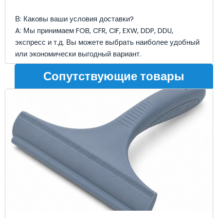
В: Каковы ваши условия доставки?
A: Мы принимаем FOB, CFR, CIF, EXW, DDP, DDU,
экспресс и т.д. Вы можете выбрать наиболее удобный
или экономически выгодный вариант.
Сопутствующие товары