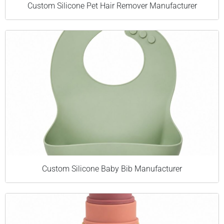
Custom Silicone Pet Hair Remover Manufacturer
Custom Silicone Baby Bib Manufacturer