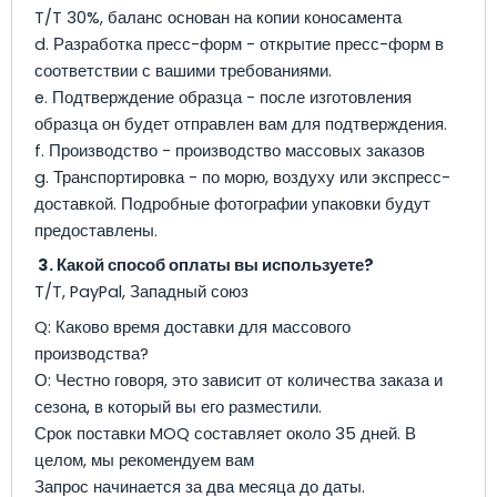
T/T 30%, баланс основан на копии коносамента
d. Разработка пресс-форм - открытие пресс-форм в
соответствии с вашими требованиями.
e. Подтверждение образца - после изготовления
образца он будет отправлен вам для подтверждения.
f. Производство - производство массовых заказов
g. Транспортировка - по морю, воздуху или экспресс-
доставкой. Подробные фотографии упаковки будут
предоставлены.
3. Какой способ оплаты вы используете?
T/T, PayPal, Западный союз
Q: Каково время доставки для массового
производства?
О: Честно говоря, это зависит от количества заказа и
сезона, в который вы его разместили.
Срок поставки MOQ составляет около 35 дней. В
целом, мы рекомендуем вам
Запрос начинается за два месяца до даты.