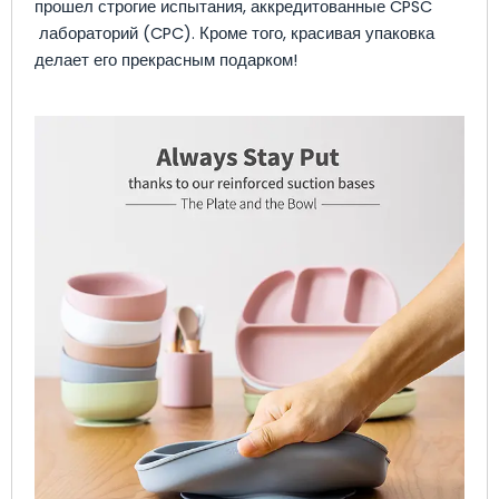
прошел строгие испытания, аккредитованные CPSC
лабораторий (CPC). Кроме того, красивая упаковка
делает его прекрасным подарком!