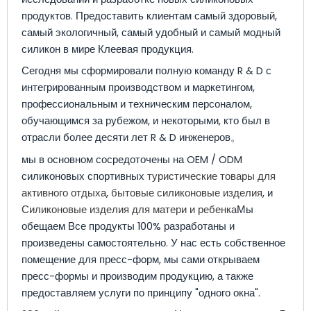
продуктов. Предоставить клиентам самый здоровый,
самый экологичный, самый удобный и самый модный
силикон в мире Клеевая продукция.
Сегодня мы сформировали полную команду R & D с
интегрированным производством и маркетингом,
профессиональным и техническим персоналом,
обучающимся за рубежом, и некоторыми, кто был в
отрасли более десяти лет R & D инженеров。
мы в основном сосредоточены на OEM / ODM
силиконовых спортивных
туристические товары для
активного отдыха
,
бытовые силиконовые изделия
, и
Силиконовые изделия для матери и ребенка
Мы
обещаем Все продукты 100% разработаны и
произведены самостоятельно. У нас есть собственное
помещение для пресс-форм, мы сами открываем
пресс-формы и производим продукцию, а также
предоставляем услуги по принципу "одного окна".