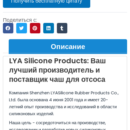
Получить бесплатную цитату
Поделиться с:
Описание
LYA Silicone Products: Ваш
лучший производитель и
поставщик чаш для отсоса
Компания Shenzhen LYASilicone Rubber Products Co.,
Ltd. была основана 4 июня 2001 года и имеет 20-
летний опыт производства и исследований в области
силиконовых изделий.
Наша цель - сосредоточиться на производстве,
исследовании и разработке новых силиконовых