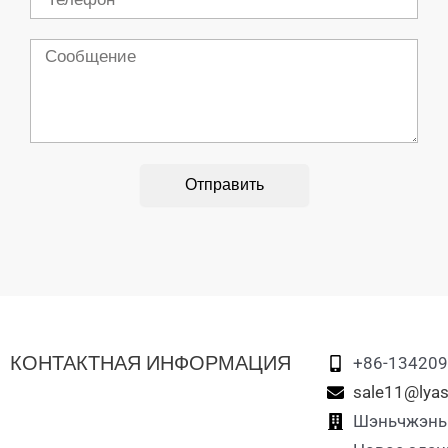
Сообщение
Отправить
КОНТАКТНАЯ ИНФОРМАЦИЯ
+86-13420
sale11@lyas
Шэньчжэнь L