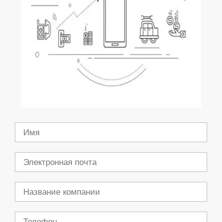
Имя
Электронная
почта
Компания
Телефон