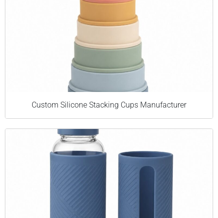
Custom Silicone Stacking Cups Manufacturer