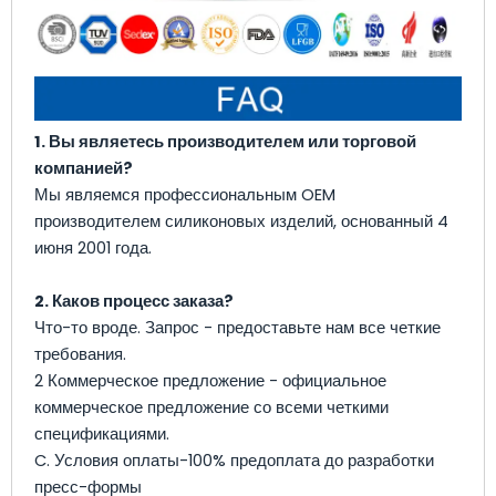
1. Вы являетесь производителем или торговой
компанией?
Мы являемся профессиональным OEM
производителем силиконовых изделий, основанный 4
июня 2001 года.
2. Каков процесс заказа?
Что-то вроде. Запрос - предоставьте нам все четкие
требования.
2 Коммерческое предложение - официальное
коммерческое предложение со всеми четкими
спецификациями.
C. Условия оплаты-100% предоплата до разработки
пресс-формы