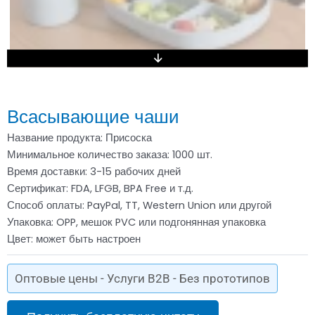
Всасывающие чаши
Название продукта: Присоска
Минимальное количество заказа: 1000 шт.
Время доставки: 3-15 рабочих дней
Сертификат: FDA, LFGB, BPA Free и т.д.
Способ оплаты: PayPal, TT, Western Union или другой
Упаковка: OPP, мешок PVC или подгонянная упаковка
Цвет: может быть настроен
Оптовые цены - Услуги B2B - Без прототипов