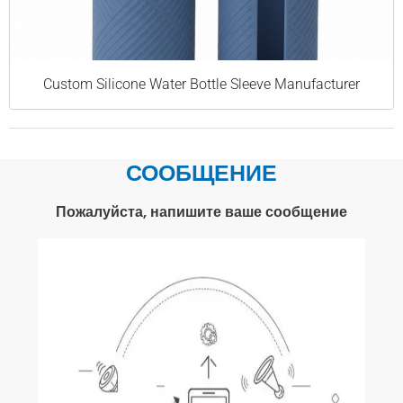
Custom Silicone Water Bottle Sleeve Manufacturer
СООБЩЕНИЕ
Пожалуйста, напишите ваше сообщение