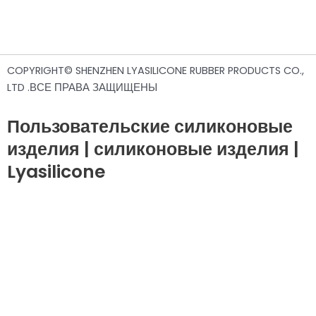
COPYRIGHT© SHENZHEN LYASILICONE RUBBER PRODUCTS CO.,
LTD .ВСЕ ПРАВА ЗАЩИЩЕНЫ
Пользовательские силиконовые
изделия | силиконовые изделия |
Lyasilicone