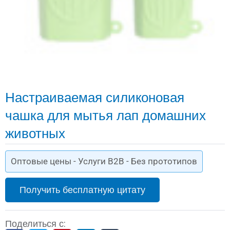
Настраиваемая силиконовая
чашка для мытья лап домашних
животных
Оптовые цены - Услуги B2B - Без прототипов
Получить бесплатную цитату
Поделиться с: