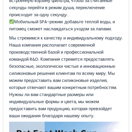
встроенную корзину фильтра, чтобы за считанные
секунды перейти в режим душа, переключение
происходит за одну секунду.
Мобильный SPA-режим: добавьте теплой воды, и
питомец сможет наслаждаться уходом за лапами.
Мы стремимся к качеству и индивидуальному подходу.
Наша компания располагает современной
производственной базой и профессиональной
командой R&D. Компания стремится предоставлять
безопасные, экологически чистые и инновационные
силиконовые решения клиентам по всему миру. Мы
можем предоставить вам силиконовые изделия,
которые отвечают вашим конкретным потребностям.
Нужны ли вам стандартные размеры или
индивидуальные формы и цвета, мы можем
предоставить вам продукцию, которая превзойдет
ваши ожидания благодаря нашему опыту.