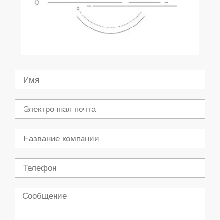
Имя
Электронная
почта
Компания
Телефон
Сообщение