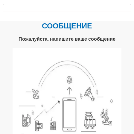
СООБЩЕНИЕ
Пожалуйста, напишите ваше сообщение