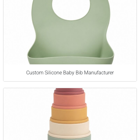
Custom Silicone Baby Bib Manufacturer