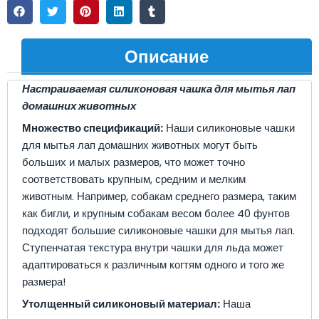
Описание
Настраиваемая силиконовая чашка для мытья лап
домашних животных
Множество спецификаций:
Наши силиконовые чашки
для мытья лап домашних животных могут быть
больших и малых размеров, что может точно
соответствовать крупным, средним и мелким
животным. Например, собакам среднего размера, таким
как бигли, и крупным собакам весом более 40 фунтов
подходят большие силиконовые чашки для мытья лап.
Ступенчатая текстура внутри чашки для льда может
адаптироваться к различным когтям одного и того же
размера!
Утолщенный силиконовый материал:
Наша