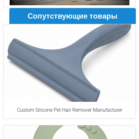
Сопутствующие товары
Custom Silicone Pet Hair Remover Manufacturer