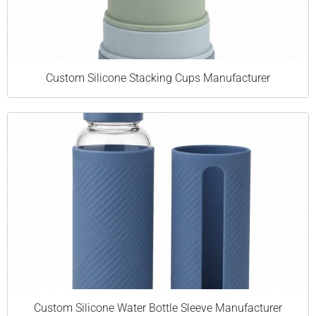
Custom Silicone Stacking Cups Manufacturer
Custom Silicone Water Bottle Sleeve Manufacturer