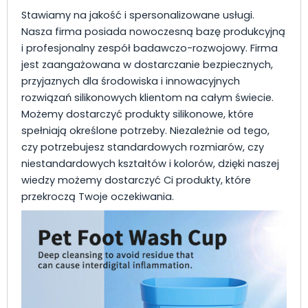
Stawiamy na jakość i spersonalizowane usługi.
Nasza firma posiada nowoczesną bazę produkcyjną
i profesjonalny zespół badawczo-rozwojowy. Firma
jest zaangażowana w dostarczanie bezpiecznych,
przyjaznych dla środowiska i innowacyjnych
rozwiązań silikonowych klientom na całym świecie.
Możemy dostarczyć produkty silikonowe, które
spełniają określone potrzeby. Niezależnie od tego,
czy potrzebujesz standardowych rozmiarów, czy
niestandardowych kształtów i kolorów, dzięki naszej
wiedzy możemy dostarczyć Ci produkty, które
przekroczą Twoje oczekiwania.