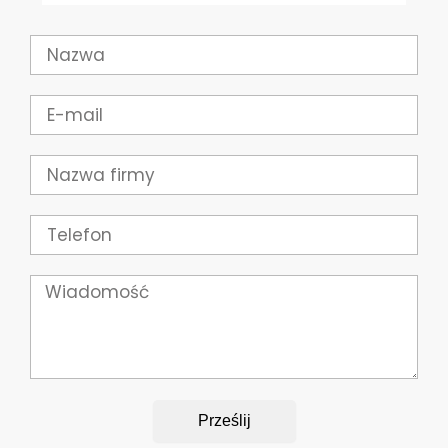
Nazwa
E-
mail
Firma
Telefon
Wiadomość
Prześlij