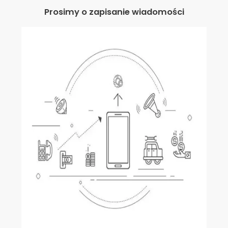
Prosimy o zapisanie wiadomości