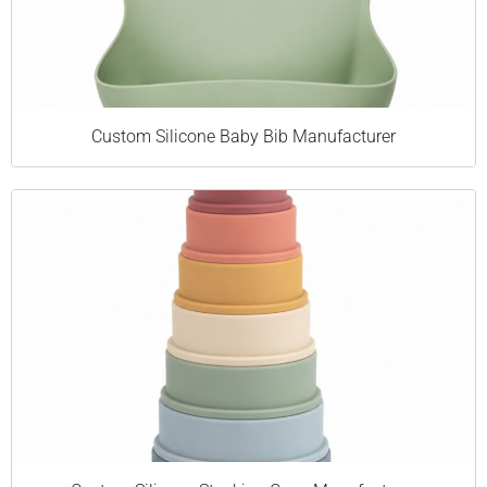
Custom Silicone Baby Bib Manufacturer