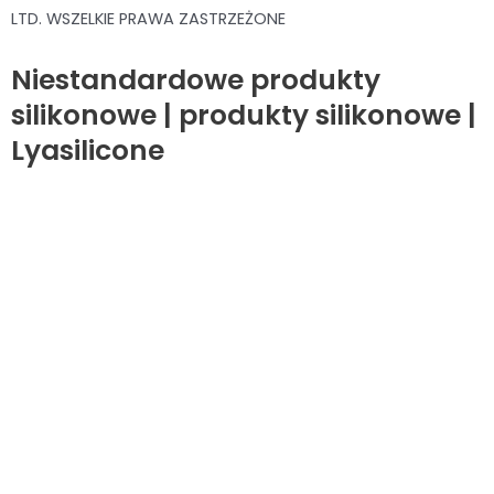
LTD. WSZELKIE PRAWA ZASTRZEŻONE
Niestandardowe produkty
silikonowe | produkty silikonowe |
Lyasilicone