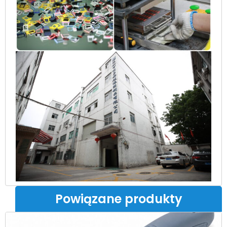
Powiązane produkty