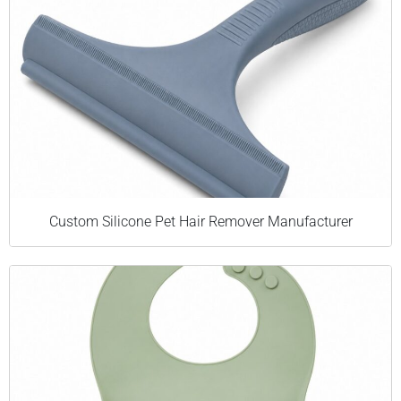
Custom Silicone Pet Hair Remover Manufacturer