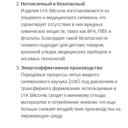
Нетоксичный и безопасный
Изделия LYA Silicone изготавливаются из
пищевого и медицинского силикона, что
гарантирует отсутствие в них вредных
химических веществ, таких как BPA, ПВХ и
фталаты. Благодаря такой безопасности
силикон подходит для детских товаров,
кухонной утвари, медицинских приборов и
носимых технологий.
Энергоэффективное производство
Передовые процессы литья жидкого
силиконового каучука (LSR) под давлением и
трансферного формования, используемые в
LYA Silicone, сводят к минимуму отходы
материалов и потребление энергии, что еще
больше снижает воздействие производства на
окружающую среду.