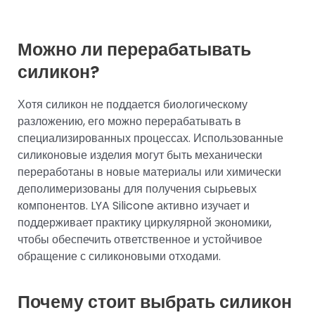
Можно ли перерабатывать
силикон?
Хотя силикон не поддается биологическому
разложению, его можно перерабатывать в
специализированных процессах. Использованные
силиконовые изделия могут быть механически
переработаны в новые материалы или химически
деполимеризованы для получения сырьевых
компонентов. LYA Silicone активно изучает и
поддерживает практику циркулярной экономики,
чтобы обеспечить ответственное и устойчивое
обращение с силиконовыми отходами.
Почему стоит выбрать силикон