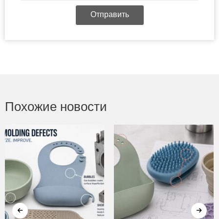
Отправить
Похожие новости