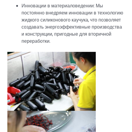
Инновации в материаловедении: Мы
постоянно внедряем инновации в технологию
жидкого силиконового каучука, что позволяет
создавать энергоэффективные производства
и конструкции, пригодные для вторичной
переработки.