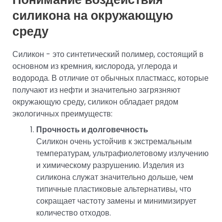
силикона на окружающую
среду
Силикон - это синтетический полимер, состоящий в
основном из кремния, кислорода, углерода и
водорода. В отличие от обычных пластмасс, которые
получают из нефти и значительно загрязняют
окружающую среду, силикон обладает рядом
экологичных преимуществ:
Прочность и долговечность
Силикон очень устойчив к экстремальным
температурам, ультрафиолетовому излучению
и химическому разрушению. Изделия из
силикона служат значительно дольше, чем
типичные пластиковые альтернативы, что
сокращает частоту замены и минимизирует
количество отходов.