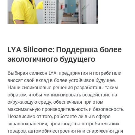
LYA Silicone: Поддержка более
экологичного будущего
Выбирая силикон LYA, предприятия и потребители
вносят свой вклад в более устойчивое будущее.
Наши силиконовые решения разработаны таким
образом, чтобы минимизировать воздействие на
окружающую среду, обеспечивая при этом
максимальную производительность и безопасность.
Независимо от того, работаете ли вы в сфере
здравоохранения, производства потребительских
товаров, автомобилестроения или снаряжения для