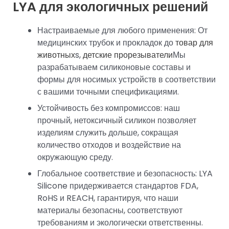
LYA для экологичных решений
Настраиваемые для любого применения: От
медицинских трубок и прокладок до
товар для
животных
s,
детские прорезыватели
Мы
разрабатываем силиконовые составы и
формы для носимых устройств в соответствии
с вашими точными спецификациями.
Устойчивость без компромиссов: наш
прочный, нетоксичный силикон позволяет
изделиям служить дольше, сокращая
количество отходов и воздействие на
окружающую среду.
Глобальное соответствие и безопасность: LYA
Silicone придерживается стандартов FDA,
RoHS и REACH, гарантируя, что наши
материалы безопасны, соответствуют
требованиям и экологически ответственны.