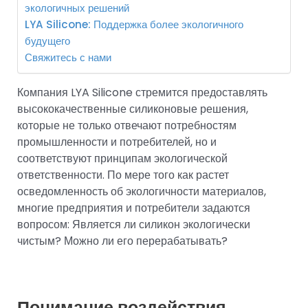
экологичных решений
LYA Silicone: Поддержка более экологичного
будущего
Свяжитесь с нами
Компания LYA Silicone стремится предоставлять
высококачественные силиконовые решения,
которые не только отвечают потребностям
промышленности и потребителей, но и
соответствуют принципам экологической
ответственности. По мере того как растет
осведомленность об экологичности материалов,
многие предприятия и потребители задаются
вопросом: Является ли силикон экологически
чистым? Можно ли его перерабатывать?
Понимание воздействия