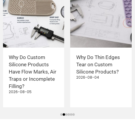
Why Do Custom
Why Do Thin Edges
Silicone Products
Tear on Custom
Have Flow Marks, Air
Silicone Products?
2026-08-04
Traps or Incomplete
Filling?
2026-08-05