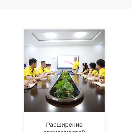
Расширение