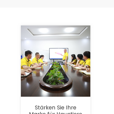
Stärken Sie Ihre