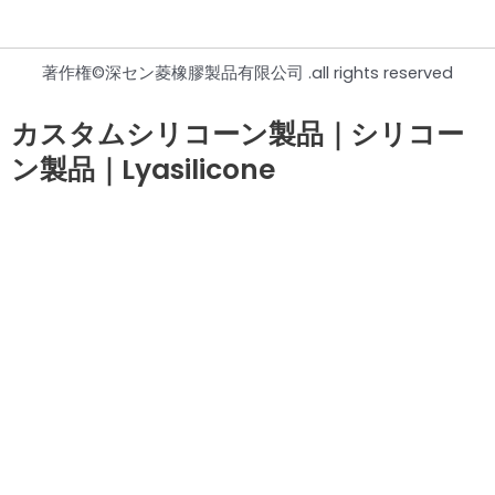
著作権©深セン菱橡膠製品有限公司 .all rights reserved
カスタムシリコーン製品｜シリコー
ン製品｜Lyasilicone