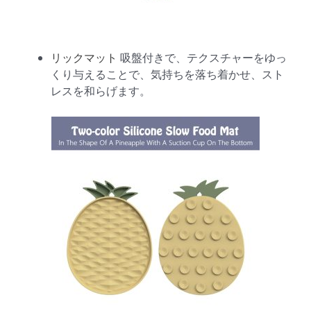
リックマット
吸盤付きで、テクスチャーをゆっ
くり与えることで、気持ちを落ち着かせ、スト
レスを和らげます。