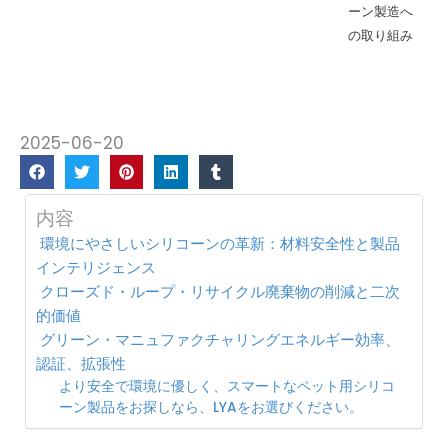
ーン製造へ
の取り組み
2025-06-20
内容
環境にやさしいシリコーンの革新：材料安全性と製品
インテリジェンス
クローズド・ループ・リサイクル廃棄物の削減と二次
的価値
グリーン・マニュファクチャリングエネルギー効率、
認証、拡張性
より安全で環境に優しく、スマートなペット用シリコ
ーン製品をお探しなら、LYAをお選びください。