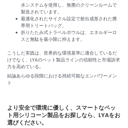
水システムを使用し、無塵のクリーンルームで
製造されています。
最適化されたサイクル設定で射出成形された携
帯用トリートバッグ。
折りたたみ式トラベルボウルは、エネルギーロ
スと無駄を最小限に抑えます。
こうした実践は、世界的な環境基準に適合しているだ
けでなく、LYAのペット製品ラインの信頼性と市場訴求
力を高めている。
結論あらゆる段階における持続可能なエンパワーメン
ト
より安全で環境に優しく、スマートなペッ
ト用シリコーン製品をお探しなら、LYAをお
選びください。