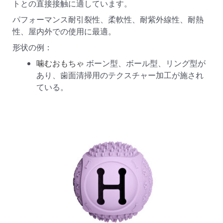
トとの直接接触に適しています。
パフォーマンス耐引裂性、柔軟性、耐紫外線性、耐熱
性、屋内外での使用に最適。
形状の例：
噛むおもちゃ
ボーン型、ボール型、リング型が
あり、歯面清掃用のテクスチャー加工が施され
ている。