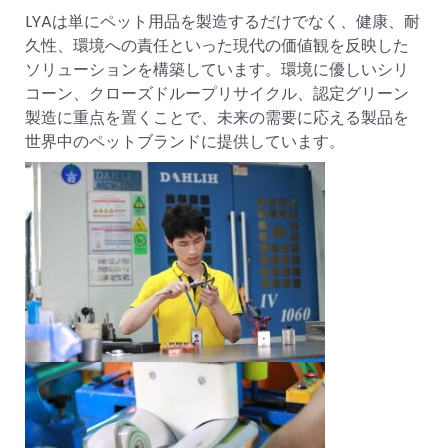
LYAは単にペット用品を製造するだけでなく、健康、耐
久性、環境への責任といった現代の価値観を反映した
ソリューションを構築しています。環境に優しいシリ
コーン、クローズドループリサイクル、認定グリーン
製造に重点を置くことで、未来の需要に応える製品を
世界中のペットブランドに提供しています。