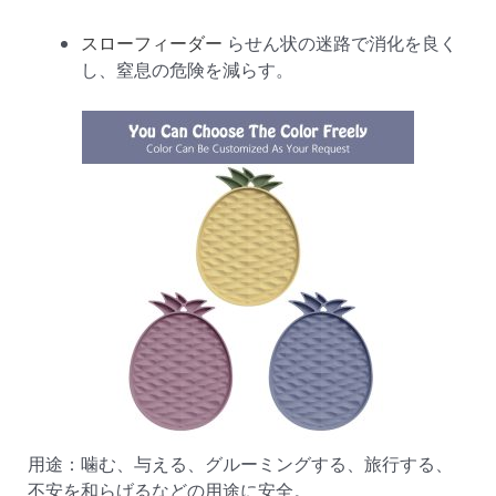
スローフィーダー
らせん状の迷路で消化を良く
し、窒息の危険を減らす。
用途：噛む、与える、グルーミングする、旅行する、
不安を和らげるなどの用途に安全。