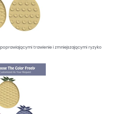
 poprawiającymi trawienie i zmniejszającymi ryzyko