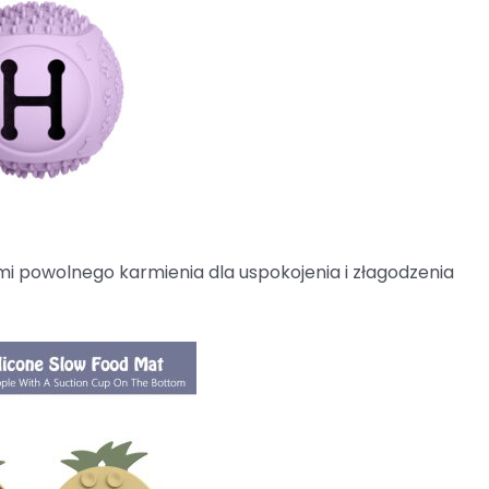
mi powolnego karmienia dla uspokojenia i złagodzenia