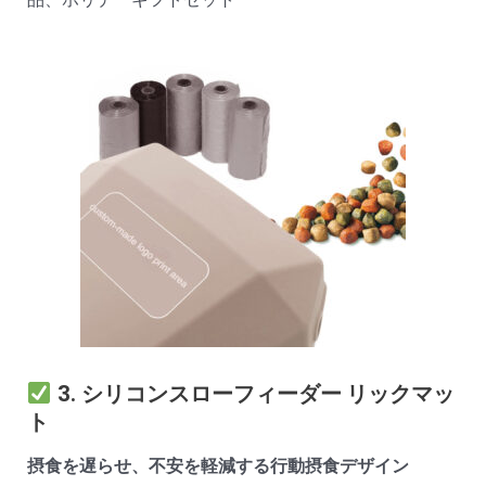
3.
シリコンスローフィーダー
リックマッ
ト
摂食を遅らせ、不安を軽減する行動摂食デザイン