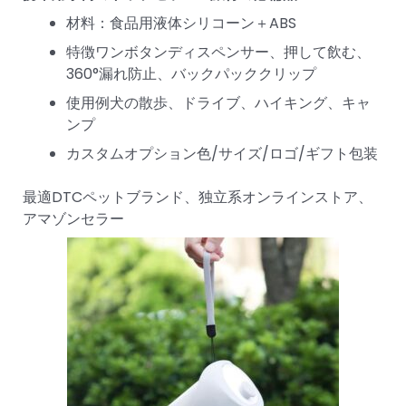
材料：食品用液体シリコーン＋ABS
特徴ワンボタンディスペンサー、押して飲む、
360°漏れ防止、バックパッククリップ
使用例犬の散歩、ドライブ、ハイキング、キャ
ンプ
カスタムオプション色/サイズ/ロゴ/ギフト包装
最適DTCペットブランド、独立系オンラインストア、
アマゾンセラー