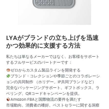
LYAがブランドの立ち上げを迅速
かつ効果的に支援する方法
私たちは単なるメーカーではなく、お客様をサポート
するフルサービスのパートナーです：
ゼロからカスタム製品ラインを開発する
ブランド・コレクションや季節ごとのコラボレーシ
ョンの共同制作 （ホリデー、IP共同ブランドなど）
完全なパッケージングサポート、ギフトボックス、ラ
ベリング、QRコードキャンペーンを提供。
Amazon FBAと国際物流の要件を満たす
市場動向、消費者の嗜好、ベストセラーに関する洞察