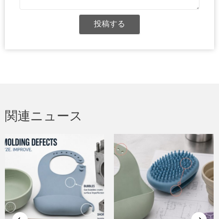
ジ
投稿する
関連ニュース