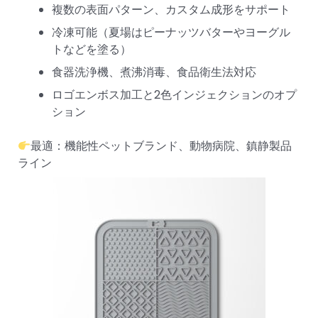
複数の表面パターン、カスタム成形をサポート
冷凍可能（夏場はピーナッツバターやヨーグル
トなどを塗る）
食器洗浄機、煮沸消毒、食品衛生法対応
ロゴエンボス加工と2色インジェクションのオプ
ション
最適：機能性ペットブランド、動物病院、鎮静製品
ライン