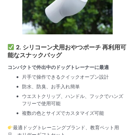
2.
シリコーン犬用おやつポーチ
再利用可
能なスナックバッグ
コンパクトで外出中のドッグトレーナーに最適
片手で操作できるクイックオープン設計
防水、防臭、お手入れ簡単
ウエストクリップ、ハンドル、フックでハンズ
フリーで使用可能
複数の色とサイズでカスタマイズ可能
最適ドッグトレーニングブランド、教育ペット用
品、ホリデーギフトセット