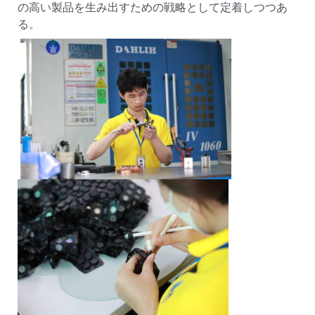
の高い製品を生み出すための戦略として定着しつつあ
る。