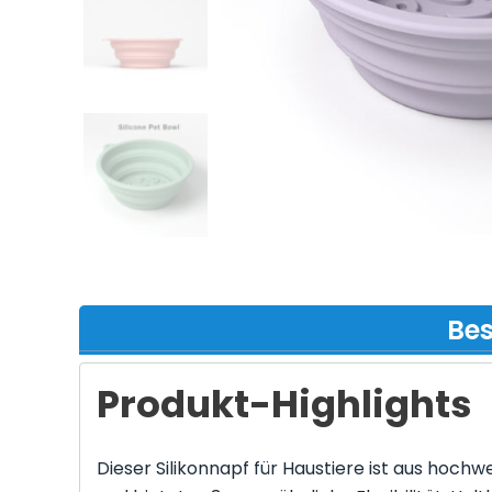
Be
Produkt-Highlights
Dieser Silikonnapf für Haustiere ist aus hochw