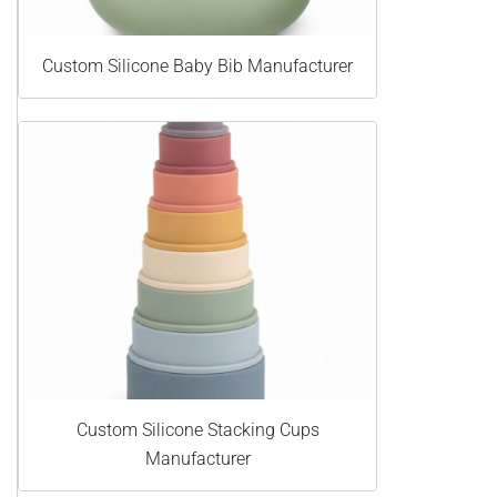
Custom Silicone Baby Bib Manufacturer
Custom Silicone Stacking Cups
Manufacturer