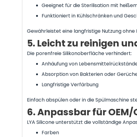
Geeignet für die Sterilisation mit heiß
Funktioniert in Kühlschränken und Gesc
Gewährleistet eine langfristige Nutzung ohne 
5. Leicht zu reinigen u
Die porenfreie Silikonoberfläche verhindert:
Anhäufung von Lebensmittelrückständ
Absorption von Bakterien oder Gerüch
Langfristige Verfärbung
Einfach abspülen oder in die Spülmaschine ste
6. Anpassbar für OEM
LYA Silicone unterstützt die vollständige Anpa
Farben