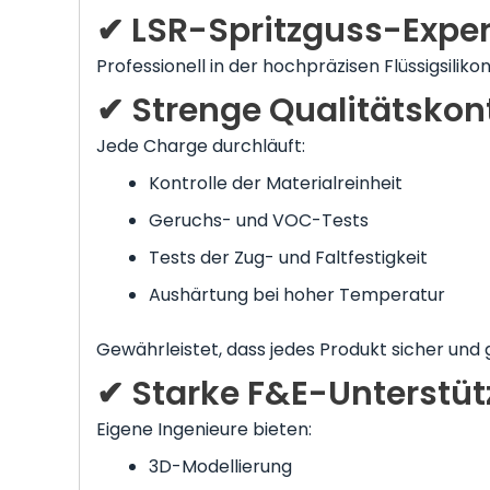
✔ LSR-Spritzguss-Exper
Professionell in der hochpräzisen Flüssigsiliko
✔ Strenge Qualitätskont
Jede Charge durchläuft:
Kontrolle der Materialreinheit
Geruchs- und VOC-Tests
Tests der Zug- und Faltfestigkeit
Aushärtung bei hoher Temperatur
Gewährleistet, dass jedes Produkt sicher und 
✔ Starke F&E-Unterstü
Eigene Ingenieure bieten:
3D-Modellierung