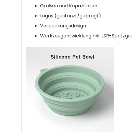
Größen und Kapazitäten
Logos (gestanzt/geprägt)
Verpackungsdesign
Werkzeugentwicklung mit LSR-Spritzgu