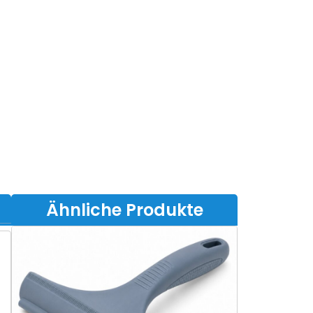
Ähnliche Produkte