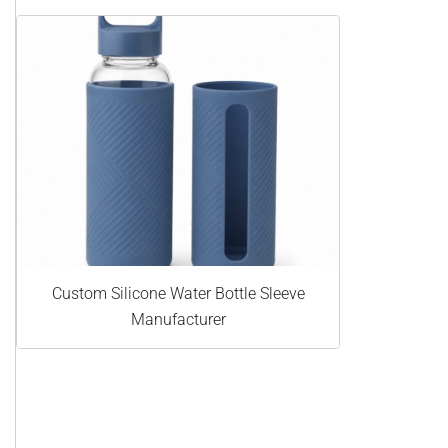
Custom Silicone Water Bottle Sleeve
Manufacturer