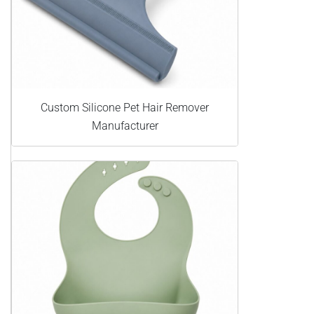
Custom Silicone Pet Hair Remover
Manufacturer