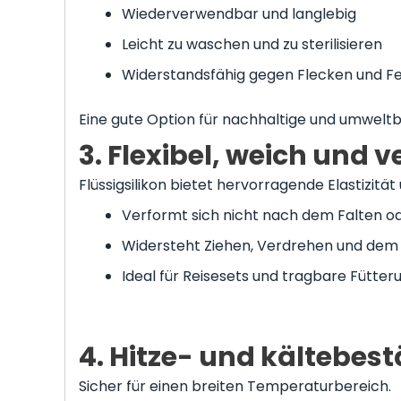
Wiederverwendbar und langlebig
Leicht zu waschen und zu sterilisieren
Widerstandsfähig gegen Flecken und Fe
Eine gute Option für nachhaltige und umwelt
3. Flexibel, weich und
Flüssigsilikon bietet hervorragende Elastizität
Verformt sich nicht nach dem Falten o
Widersteht Ziehen, Verdrehen und dem 
Ideal für Reisesets und tragbare Fütter
4. Hitze- und kältebes
Sicher für einen breiten Temperaturbereich.