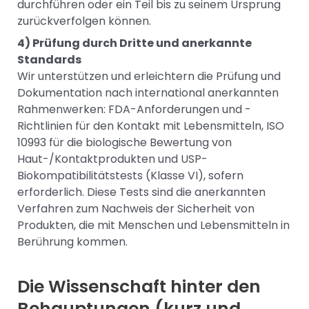
durchführen oder ein Teil bis zu seinem Ursprung
zurückverfolgen können.
4) Prüfung durch Dritte und anerkannte
Standards
Wir unterstützen und erleichtern die Prüfung und
Dokumentation nach international anerkannten
Rahmenwerken: FDA-Anforderungen und -
Richtlinien für den Kontakt mit Lebensmitteln, ISO
10993 für die biologische Bewertung von
Haut-/Kontaktprodukten und USP-
Biokompatibilitätstests (Klasse VI), sofern
erforderlich. Diese Tests sind die anerkannten
Verfahren zum Nachweis der Sicherheit von
Produkten, die mit Menschen und Lebensmitteln in
Berührung kommen.
Die Wissenschaft hinter den
Behauptungen (kurz und