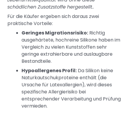
schädlichen Zusatzstoffe hergestellt.
.
Für die Käufer ergeben sich daraus zwei
praktische Vorteile:
Geringes Migrationsrisiko:
Richtig
ausgehärtete, hochreine Silikone haben im
Vergleich zu vielen Kunststoffen sehr
geringe extrahierbare und auslaugbare
Bestandteile.
Hypoallergenes Profil:
Da Silikon keine
Naturkautschukproteine enthält (die
Ursache für Latexallergien), wird dieses
spezifische Allergierisiko bei
entsprechender Verarbeitung und Prüfung
vermieden.