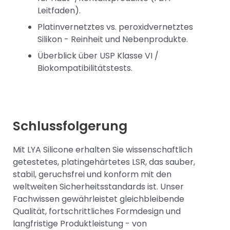
Leitfaden).
Platinvernetztes vs. peroxidvernetztes
Silikon - Reinheit und Nebenprodukte.
Überblick über USP Klasse VI /
Biokompatibilitätstests.
Schlussfolgerung
Mit LYA Silicone erhalten Sie wissenschaftlich
getestetes, platingehärtetes LSR, das sauber,
stabil, geruchsfrei und konform mit den
weltweiten Sicherheitsstandards ist. Unser
Fachwissen gewährleistet gleichbleibende
Qualität, fortschrittliches Formdesign und
langfristige Produktleistung - von