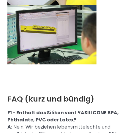
FAQ (kurz und bündig)
F1 - Enthält das Silikon von LYASILICONE BPA,
Phthalate, PVC oder Latex?
A:
Nein. Wir beziehen lebensmittelechte und