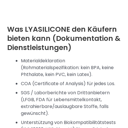
Was LYASILICONE den Käufern
bieten kann (Dokumentation &
Dienstleistungen)
Materialdeklaration
(Rohmaterialspezifikation: kein BPA, keine
Phthalate, kein PVC, kein Latex).
COA (Certificate of Analysis) für jedes Los.
SGS / Laborberichte von Drittanbietern
(LFGB, FDA für Lebensmittelkontakt,
extrahierbare/auslaugbare Stoffe, falls
gewünscht).
Unterstützung von Biokompatibilitätstests