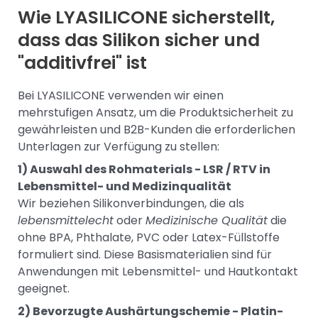
Wie LYASILICONE sicherstellt,
dass das Silikon sicher und
"additivfrei" ist
Bei LYASILICONE verwenden wir einen
mehrstufigen Ansatz, um die Produktsicherheit zu
gewährleisten und B2B-Kunden die erforderlichen
Unterlagen zur Verfügung zu stellen:
1) Auswahl des Rohmaterials - LSR / RTV in
Lebensmittel- und Medizinqualität
Wir beziehen Silikonverbindungen, die als
lebensmittelecht
oder
Medizinische Qualität
die
ohne BPA, Phthalate, PVC oder Latex-Füllstoffe
formuliert sind. Diese Basismaterialien sind für
Anwendungen mit Lebensmittel- und Hautkontakt
geeignet.
2) Bevorzugte Aushärtungschemie - Platin-