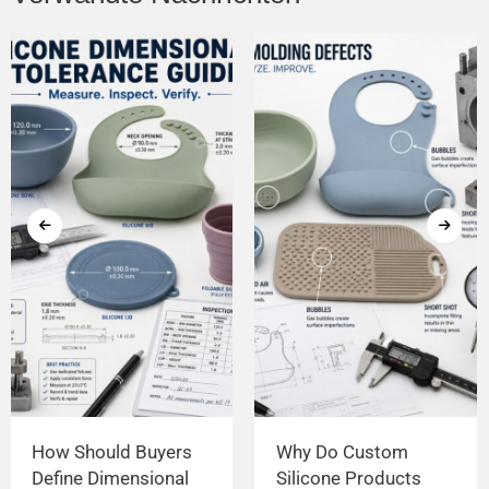
How Should Buyers
Why Do Custom
Define Dimensional
Silicone Products