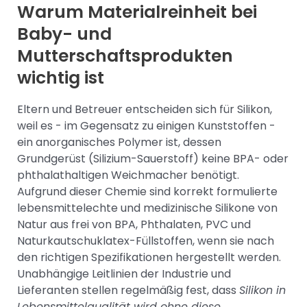
Warum Materialreinheit bei
Baby- und
Mutterschaftsprodukten
wichtig ist
Eltern und Betreuer entscheiden sich für Silikon,
weil es - im Gegensatz zu einigen Kunststoffen -
ein anorganisches Polymer ist, dessen
Grundgerüst (Silizium-Sauerstoff) keine BPA- oder
phthalathaltigen Weichmacher benötigt.
Aufgrund dieser Chemie sind korrekt formulierte
lebensmittelechte und medizinische Silikone von
Natur aus frei von BPA, Phthalaten, PVC und
Naturkautschuklatex-Füllstoffen, wenn sie nach
den richtigen Spezifikationen hergestellt werden.
Unabhängige Leitlinien der Industrie und
Lieferanten stellen regelmäßig fest, dass
Silikon in
Lebensmittelqualität wird ohne diese