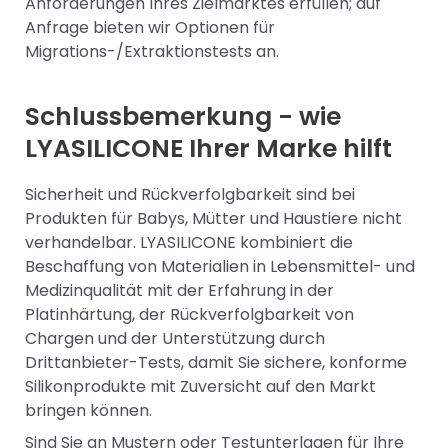
Anforderungen Ihres Zielmarktes erfüllen; auf
Anfrage bieten wir Optionen für
Migrations-/Extraktionstests an.
Schlussbemerkung - wie
LYASILICONE Ihrer Marke hilft
Sicherheit und Rückverfolgbarkeit sind bei
Produkten für Babys, Mütter und Haustiere nicht
verhandelbar. LYASILICONE kombiniert die
Beschaffung von Materialien in Lebensmittel- und
Medizinqualität mit der Erfahrung in der
Platinhärtung, der Rückverfolgbarkeit von
Chargen und der Unterstützung durch
Drittanbieter-Tests, damit Sie sichere, konforme
Silikonprodukte mit Zuversicht auf den Markt
bringen können.
Sind Sie an Mustern oder Testunterlagen für Ihre