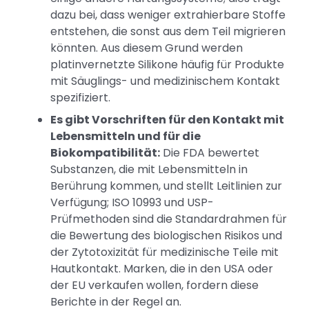
dazu bei, dass weniger extrahierbare Stoffe
entstehen, die sonst aus dem Teil migrieren
könnten. Aus diesem Grund werden
platinvernetzte Silikone häufig für Produkte
mit Säuglings- und medizinischem Kontakt
spezifiziert.
Es gibt Vorschriften für den Kontakt mit
Lebensmitteln und für die
Biokompatibilität:
Die FDA bewertet
Substanzen, die mit Lebensmitteln in
Berührung kommen, und stellt Leitlinien zur
Verfügung; ISO 10993 und USP-
Prüfmethoden sind die Standardrahmen für
die Bewertung des biologischen Risikos und
der Zytotoxizität für medizinische Teile mit
Hautkontakt. Marken, die in den USA oder
der EU verkaufen wollen, fordern diese
Berichte in der Regel an.