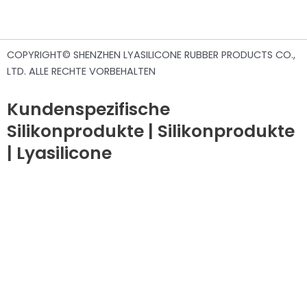
COPYRIGHT© SHENZHEN LYASILICONE RUBBER PRODUCTS CO.,
LTD. ALLE RECHTE VORBEHALTEN
Kundenspezifische
Silikonprodukte | Silikonprodukte
| Lyasilicone