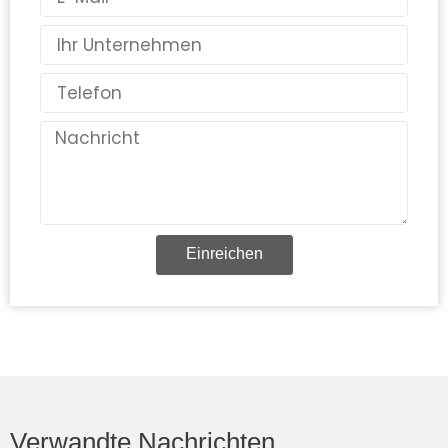
Mail
Land
Telefon
Nachricht
Einreichen
Verwandte Nachrichten