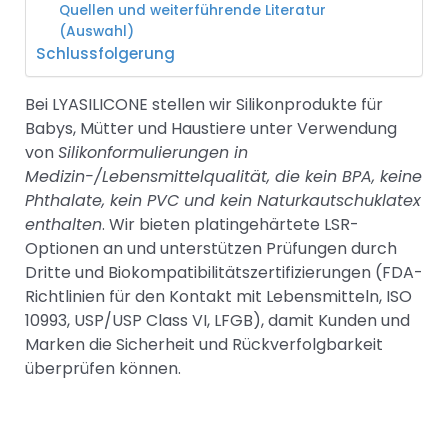
Quellen und weiterführende Literatur
(Auswahl)
Schlussfolgerung
Bei LYASILICONE stellen wir Silikonprodukte für
Babys, Mütter und Haustiere unter Verwendung
von
Silikonformulierungen in
Medizin-/Lebensmittelqualität, die kein BPA, keine
Phthalate, kein PVC und kein Naturkautschuklatex
enthalten
. Wir bieten platingehärtete LSR-
Optionen an und unterstützen Prüfungen durch
Dritte und Biokompatibilitätszertifizierungen (FDA-
Richtlinien für den Kontakt mit Lebensmitteln, ISO
10993, USP/USP Class VI, LFGB), damit Kunden und
Marken die Sicherheit und Rückverfolgbarkeit
überprüfen können.