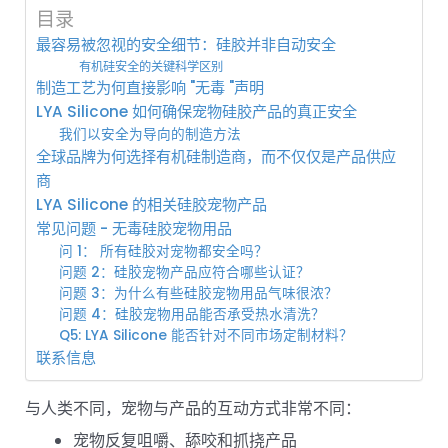
目录
最容易被忽视的安全细节：硅胶并非自动安全
有机硅安全的关键科学区别
制造工艺为何直接影响 "无毒 "声明
LYA Silicone 如何确保宠物硅胶产品的真正安全
我们以安全为导向的制造方法
全球品牌为何选择有机硅制造商，而不仅仅是产品供应
商
LYA Silicone 的相关硅胶宠物产品
常见问题 - 无毒硅胶宠物用品
问 1： 所有硅胶对宠物都安全吗？
问题 2：硅胶宠物产品应符合哪些认证？
问题 3：为什么有些硅胶宠物用品气味很浓？
问题 4：硅胶宠物用品能否承受热水清洗？
Q5: LYA Silicone 能否针对不同市场定制材料？
联系信息
与人类不同，宠物与产品的互动方式非常不同：
宠物反复咀嚼、舔咬和抓挠产品