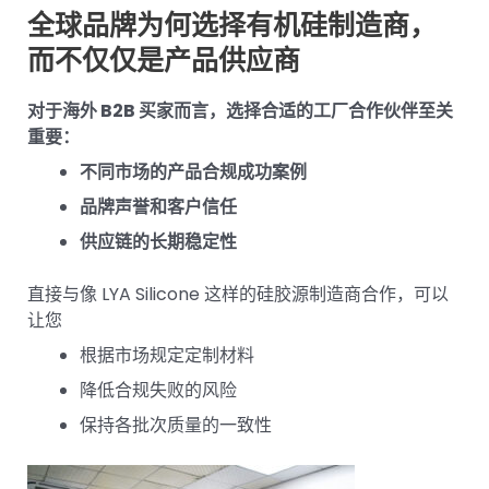
全球品牌为何选择有机硅制造商，
而不仅仅是产品供应商
对于海外 B2B 买家而言，选择合适的工厂合作伙伴至关
重要：
不同市场的产品合规成功案例
品牌声誉和客户信任
供应链的长期稳定性
直接与像 LYA Silicone 这样的硅胶源制造商合作，可以
让您
根据市场规定定制材料
降低合规失败的风险
保持各批次质量的一致性