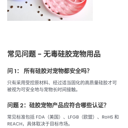
常见问题 - 无毒硅胶宠物用品
问 1： 所有硅胶对宠物都安全吗？
只有采用受控原材料、经过适当固化的高质量硅胶才可
被视为可安全地与宠物长时间接触。
问题 2：硅胶宠物产品应符合哪些认证？
常见标准包括 FDA（美国）、LFGB（欧盟）、RoHS 和
REACH，具体取决于目标市场。