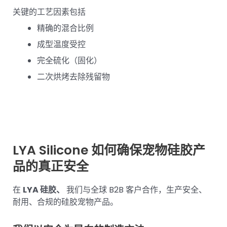
关键的工艺因素包括
精确的混合比例
成型温度受控
完全硫化（固化）
二次烘烤去除残留物
LYA Silicone 如何确保宠物硅胶产
品的真正安全
在
LYA 硅胶、
我们与全球 B2B 客户合作，生产安全、
耐用、合规的硅胶宠物产品。