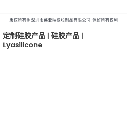
版权所有© 深圳市莱亚硅橡胶制品有限公司 .保留所有权利
定制硅胶产品 | 硅胶产品 |
Lyasilicone