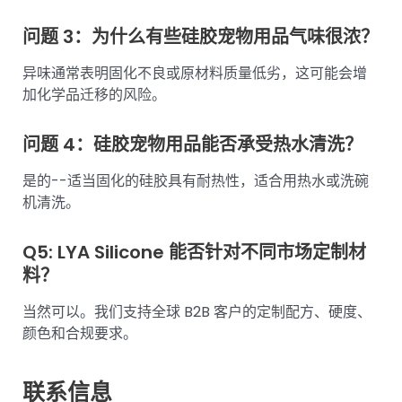
问题 3：为什么有些硅胶宠物用品气味很浓？
异味通常表明固化不良或原材料质量低劣，这可能会增
加化学品迁移的风险。
问题 4：硅胶宠物用品能否承受热水清洗？
是的--适当固化的硅胶具有耐热性，适合用热水或洗碗
机清洗。
Q5: LYA Silicone 能否针对不同市场定制材
料？
当然可以。我们支持全球 B2B 客户的定制配方、硬度、
颜色和合规要求。
联系信息