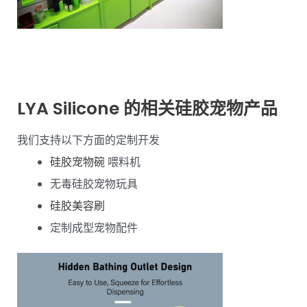
LYA Silicone 的相关硅胶宠物产品
我们支持以下方面的定制开发
硅胶宠物碗
喂料机
无毒硅胶宠物玩具
硅胶美容刷
定制成型宠物配件