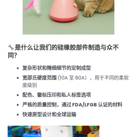
是什么让我们的硅橡胶部件制造与众不
同？
复杂形状和精细细节的定制成型
宽邵氏硬度范围
(10A 至 80A），用于不同的柔软
度级别
配色、徽标压印和私人标签选项
严格的质量控制，通过 FDA/LFGB 认证的材料
快速原型设计和全球运输