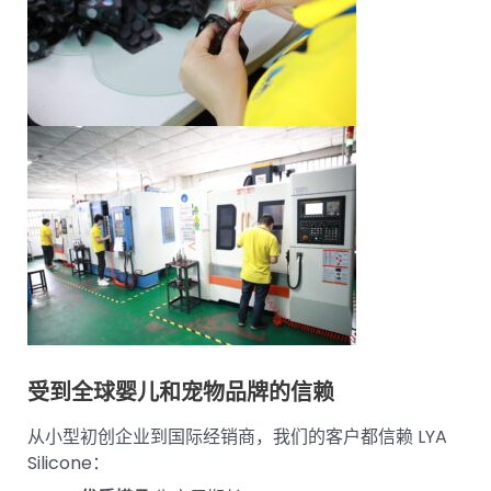
受到全球婴儿和宠物品牌的信赖
从小型初创企业到国际经销商，我们的客户都信赖 LYA
Silicone：