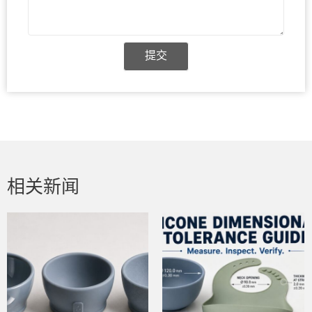
提交
相关新闻