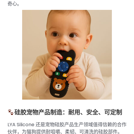
奇心。
硅胶宠物产品制造：耐用、安全、可定制
LYA Silicone 还是宠物硅胶产品生产领域值得信赖的合作
伙伴，为猫狗提供耐咀嚼、柔韧、可清洗的硅胶部件。