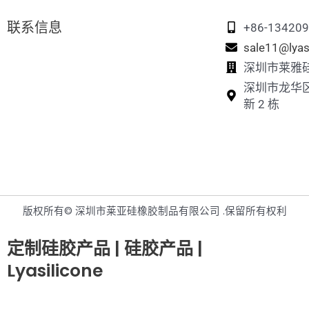
联系信息
+86-13420
sale11@lyas
深圳市莱雅
深圳市龙华
新 2 栋
版权所有© 深圳市莱亚硅橡胶制品有限公司 .保留所有权利
定制硅胶产品 | 硅胶产品 |
Lyasilicone