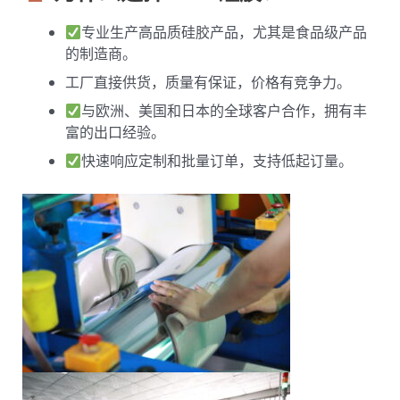
专业生产高品质硅胶产品，尤其是食品级产品
的制造商。
工厂直接供货，质量有保证，价格有竞争力。
与欧洲、美国和日本的全球客户合作，拥有丰
富的出口经验。
快速响应定制和批量订单，支持低起订量。