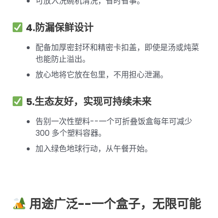
可放入洗碗机清洗，省时省事。
4.防漏保鲜设计
配备加厚密封环和精密卡扣盖，即使是汤或炖菜
也能防止溢出。
放心地将它放在包里，不用担心泄漏。
5.生态友好，实现可持续未来
告别一次性塑料--一个可折叠饭盒每年可减少
300 多个塑料容器。
加入绿色地球行动，从午餐开始。
用途广泛--一个盒子，无限可能