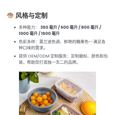
风格与定制
多种能力：
350 毫升 / 500 毫升 / 800 毫升 /
1000 毫升 / 1500 毫升
色彩多样：莫兰迪色调、鲜艳的糖果色--满足各
种口味的需求。
提供 OEM/ODM 定制服务：定制徽标、颜色和包
装，帮助您打造独一无二的品牌。