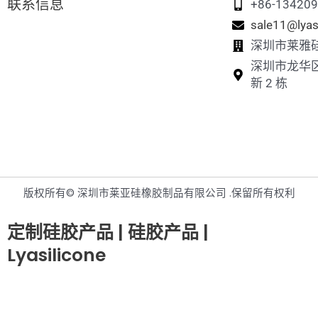
联系信息
+86-13420
sale11@lyas
深圳市莱雅
深圳市龙华
新 2 栋
版权所有© 深圳市莱亚硅橡胶制品有限公司 .保留所有权利
定制硅胶产品 | 硅胶产品 |
Lyasilicone