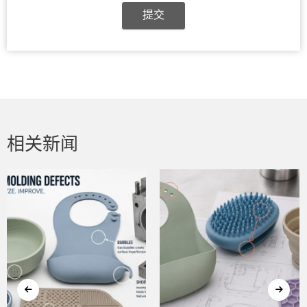
提交
相关新闻