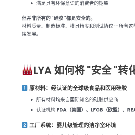
满足具有环保意识的消费者的期望
但并非所有的 "硅胶 "都是安全的。
材料质量、制造标准、模具精度和测试协议--所有
续发展。
LYA 如何将 "安全 "
原材料：经认证的全球级食品和医用硅胶
所有材料均来自国际知名的硅胶供应商
认证机构
FDA（美国）、LFGB（欧盟）、REA
工厂系统：婴儿级管理的洁净室环境