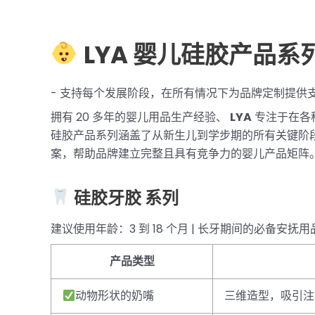
LYA 婴儿硅胶产品系
- 支持每个发展阶段，在所有情况下为品牌定制提供
拥有 20 多年的婴儿用品生产经验、
LYA
专注于在各
硅胶产品系列涵盖了从新生儿到学步期的所有关键阶
案，帮助品牌建立完整且具有竞争力的婴儿产品矩阵
硅胶牙胶
系列
建议使用年龄：3 到 18 个月 | 长牙期间的必备安抚用
产品类型
动物形状的奶嘴
三维造型，吸引注