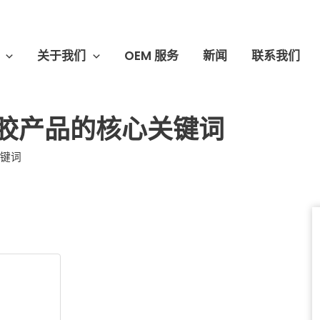
关于我们
OEM 服务
新闻
联系我们
硅胶产品的核心关键词
关键词