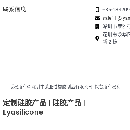
联系信息
+86-13420
sale11@lyas
深圳市莱雅
深圳市龙华
新 2 栋
版权所有© 深圳市莱亚硅橡胶制品有限公司 .保留所有权利
定制硅胶产品 | 硅胶产品 |
Lyasilicone