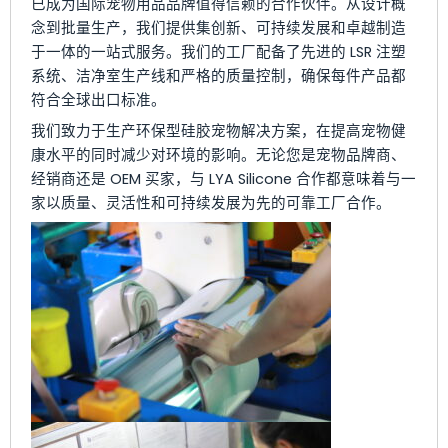
已成为国际宠物用品品牌值得信赖的合作伙伴。从设计概
念到批量生产，我们提供集创新、可持续发展和卓越制造
于一体的一站式服务。我们的工厂配备了先进的 LSR 注塑
系统、洁净室生产线和严格的质量控制，确保每件产品都
符合全球出口标准。
我们致力于生产环保型硅胶宠物解决方案，在提高宠物健
康水平的同时减少对环境的影响。无论您是宠物品牌商、
经销商还是 OEM 买家，与 LYA Silicone 合作都意味着与一
家以质量、灵活性和可持续发展为先的可靠工厂合作。