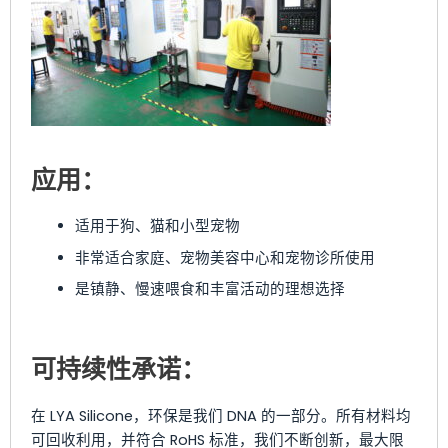
应用：
适用于狗、猫和小型宠物
非常适合家庭、宠物美容中心和宠物诊所使用
是镇静、慢速喂食和丰富活动的理想选择
可持续性承诺：
在 LYA Silicone，环保是我们 DNA 的一部分。所有材料均
可回收利用，并符合 RoHS 标准，我们不断创新，最大限