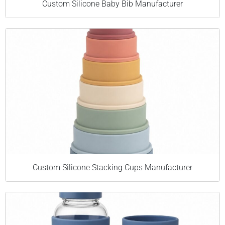
Custom Silicone Baby Bib Manufacturer
Custom Silicone Stacking Cups Manufacturer