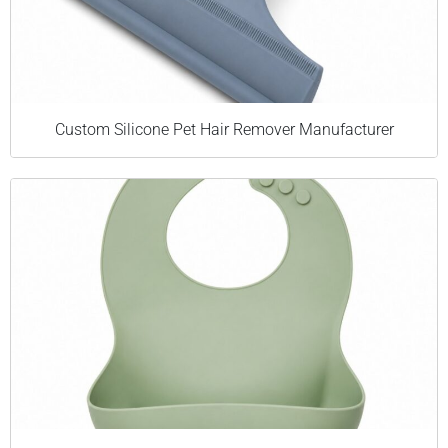
Custom Silicone Pet Hair Remover Manufacturer