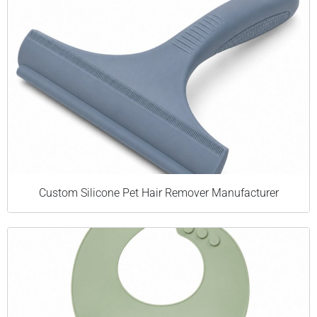
Custom Silicone Pet Hair Remover Manufacturer