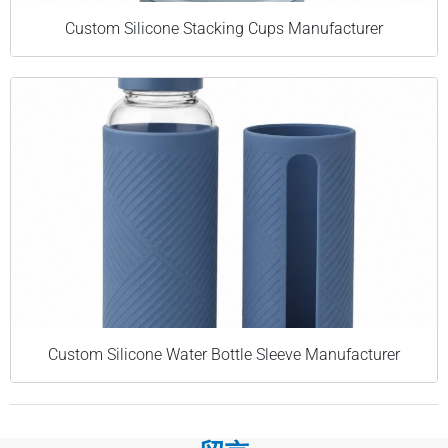
Custom Silicone Stacking Cups Manufacturer
Custom Silicone Water Bottle Sleeve Manufacturer