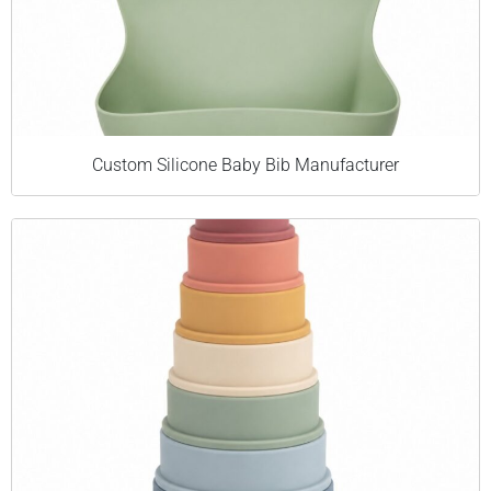
Custom Silicone Baby Bib Manufacturer