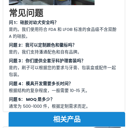
常见问题
问 1：硅胶对幼犬安全吗？
是的。我们使用符合 FDA 和 LFGB 标准的食品级不含双酚
A 的硅胶。
问题 2：我可以定制颜色和徽标吗？
是的，我们支持潘通配色和自有品牌。
问题 3：你们提供全套牙科护理套装吗？
是的，刷子可以根据您的要求与牙膏、包装盒或配件一起
包装。
问题 4：模具开发需要多长时间？
根据结构的复杂程度，一般需要 10-15 天。
问题 5： MOQ 是多少？
通常为 500-1000 件，根据定制需求而定。
相关产品