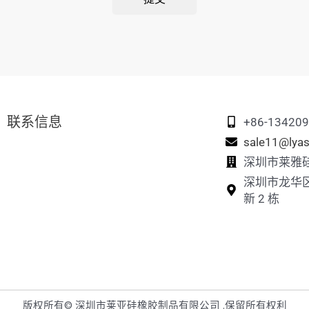
联系信息
+86-13420
sale11@lyas
深圳市莱雅
深圳市龙华
新 2 栋
版权所有© 深圳市莱亚硅橡胶制品有限公司 .保留所有权利