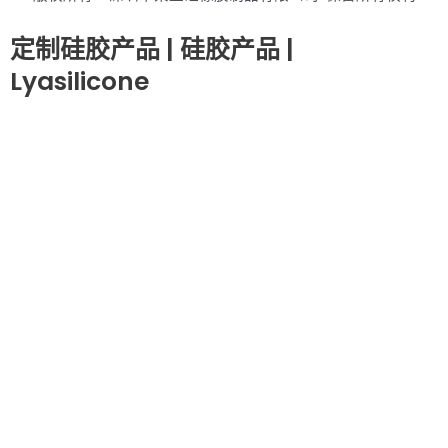
定制硅胶产品 | 硅胶产品 |
Lyasilicone