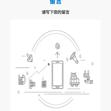
留言
请写下您的留言