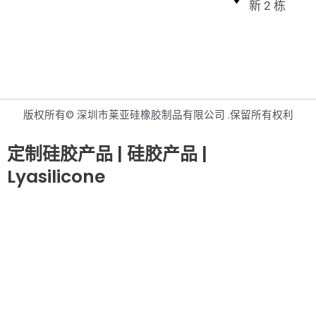
新 2 栋
版权所有© 深圳市莱亚硅橡胶制品有限公司 .保留所有权利
定制硅胶产品 | 硅胶产品 |
Lyasilicone