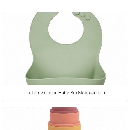
Custom Silicone Baby Bib Manufacturer