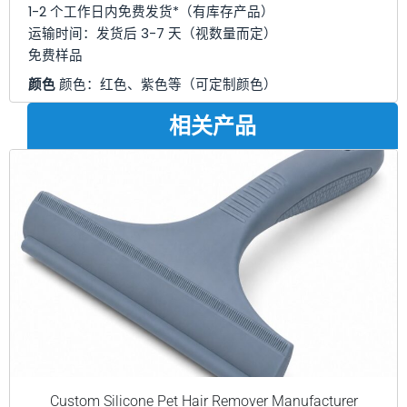
1-2 个工作日内免费发货*（有库存产品）
运输时间：发货后 3-7 天（视数量而定）
免费样品
颜色
颜色：红色、紫色等（可定制颜色）
相关产品
Custom Silicone Pet Hair Remover Manufacturer