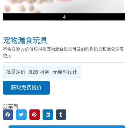
宠物漏食玩具
不含双酚 A 的硅胶材质宠物漏食玩具可爱的狗狗玩具和漏食球咬
咬乐
批量定价 - B2B 服务 - 无原型设计
获取免费报价
分享到