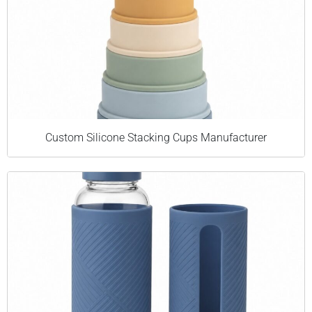
Custom Silicone Stacking Cups Manufacturer