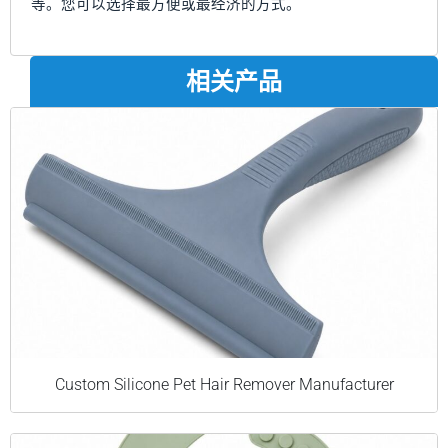
等。您可以选择最方便或最经济的方式。
相关产品
Custom Silicone Pet Hair Remover Manufacturer