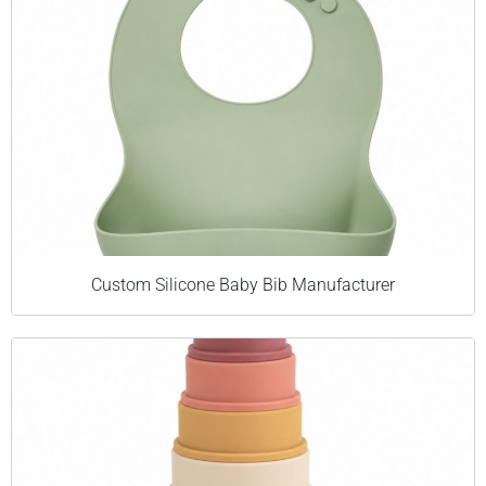
Custom Silicone Baby Bib Manufacturer