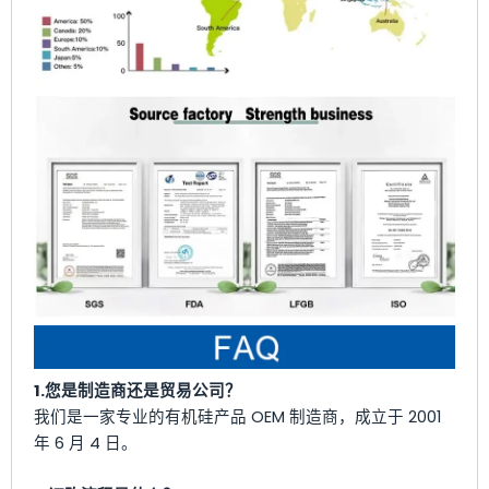
1.您是制造商还是贸易公司？
我们是一家专业的有机硅产品 OEM 制造商，成立于 2001
年 6 月 4 日。