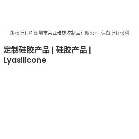
版权所有© 深圳市莱亚硅橡胶制品有限公司 .保留所有权利
定制硅胶产品 | 硅胶产品 |
Lyasilicone