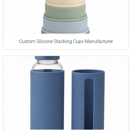
Custom Silicone Stacking Cups Manufacturer