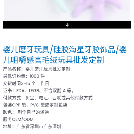
婴儿磨牙玩具/硅胶海星牙胶饰品/婴
儿咀嚼感官毛绒玩具批发定制
产品名称：婴儿磨牙玩具批发定制
最低订购量：1000 件
交货时间3-15 个工作日
证书：FDA、LFGB、不含双酚 A 等。
付款方式：贝宝、电汇、西联或其他付款方式
包装OPP 袋、PVC 袋或定制包装
颜色： 制作自己的潘通
服务OEM/ODM
地址：广东省深圳市广东深圳