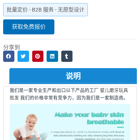
批量定价 - B2B 服务 - 无原型设计
获取免费报价
分享到
说明
我们是一家专业生产和出口以下产品的工厂
婴儿磨牙玩具
批发
我们的价格非常有竞争力，因为我们是一家制造商。