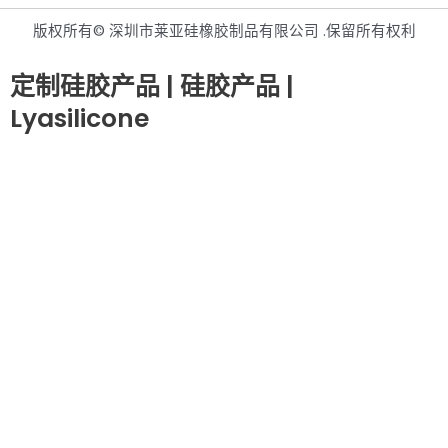
版权所有© 深圳市莱亚硅橡胶制品有限公司 .保留所有权利
定制硅胶产品 | 硅胶产品 |
Lyasilicone