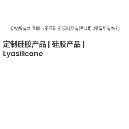
版权所有© 深圳市莱亚硅橡胶制品有限公司 .保留所有权利
定制硅胶产品 | 硅胶产品 |
Lyasilicone