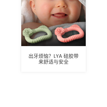
出牙烦恼？LYA 硅胶带
来舒适与安全