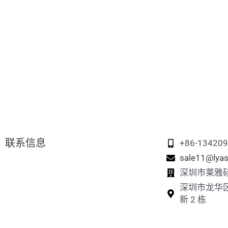
联系信息
+86-13420
sale11@lyas
深圳市莱雅
深圳市龙华
新 2 栋